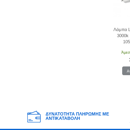
Λάμπα 
3000k
10
Άμεσ
Α
ΔΥΝΑΤΟΤΗΤΑ ΠΛΗΡΩΜΗΣ ΜΕ
ΑΝΤΙΚΑΤΑΒΟΛΗ