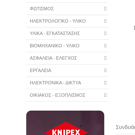
ΦΩΤΙΣΜΟΣ
ΗΛΕΚΤΡΟΛΟΓΙΚΟ - ΥΛΙΚΟ
ΥΛΙΚΑ - ΕΓΚΑΤΑΣΤΑΣΗΣ
ΒΙΟΜΗΧΑΝΙΚΟ - ΥΛΙΚΟ
ΑΣΦΑΛΕΙΑ - ΕΛΕΓΧΟΣ
ΕΡΓΑΛΕΙΑ
ΗΛΕΚΤΡΟΝΙΚΑ - ΔΙΚΤΥΑ
ΟΙΚΙΑΚΟΣ - ΕΞΟΠΛΙΣΜΟΣ
Συνδυάσ