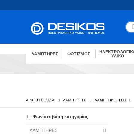
ΗΛΕΚΤΡΟΛΟΓΙΚ
ΛΑΜΠΤΗΡΕΣ
ΦΩΤΙΣΜΟΣ
ΥΛΙΚΟ
ΑΡΧΙΚΉ ΣΕΛΊΔΑ
ΛΑΜΠΤΗΡΕΣ
ΛΑΜΠΤΉΡΕΣ LED
Ψωνίστε βάση κατηγορίας
ΛΑΜΠΤΗΡΕΣ