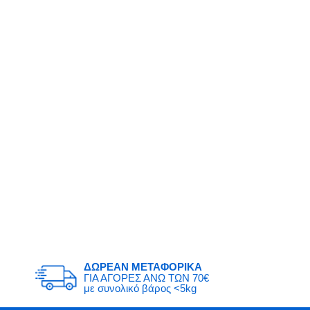
ΔΩΡΕΑΝ ΜΕΤΑΦΟΡΙΚΑ
ΓΙΑ ΑΓΟΡΕΣ ΑΝΩ ΤΩΝ 70€
με συνολικό βάρος <5kg