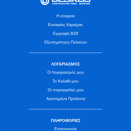
Η εταιρεία
Ευκαιρίες Καριέρας
Εγγραφή B2B
Εξυπηρέτηση Πελατών
ΛΟΓΑΡΙΑΣΜΟΣ
Ο Λογαριασμός μου
Το Καλάθι μου
Οι παραγγελίες μου
Αγαπημένα Προϊόντα
ΠΛΗΡΟΦΟΡΙΕΣ
Επικοινωνία