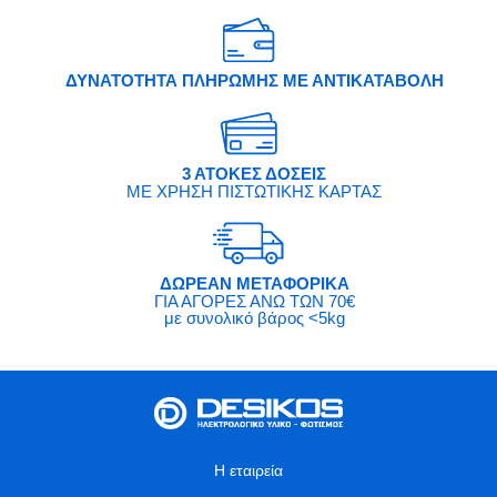
ΔΥΝΑΤΟΤΗΤΑ ΠΛΗΡΩΜΗΣ ΜΕ ΑΝΤΙΚΑΤΑΒΟΛΗ
3 ΑΤΟΚΕΣ ΔΟΣΕΙΣ
ΜΕ ΧΡΗΣΗ ΠΙΣΤΩΤΙΚΗΣ ΚΑΡΤΑΣ
ΔΩΡΕΑΝ ΜΕΤΑΦΟΡΙΚΑ
ΓΙΑ ΑΓΟΡΕΣ ΑΝΩ ΤΩΝ 70€
με συνολικό βάρος <5kg
Η εταιρεία