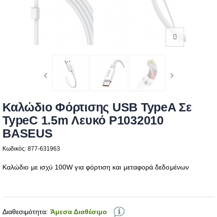
Καλώδιο Φόρτισης USB TypeA Σε
TypeC 1.5m Λευκό P1032010
BASEUS
Κωδικός: 877-631963
Καλώδιο με ισχύ 100W για φόρτιση και μεταφορά δεδομένων
Διαθεσιμότητα:
Άμεσα Διαθέσιμο