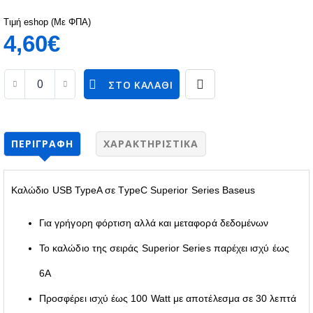
Τιμή eshop (Με ΦΠΑ)
4,60€
ΣΤΟ ΚΑΛΆΘΙ
ΠΕΡΙΓΡΑΦΉ
ΧΑΡΑΚΤΗΡΙΣΤΙΚΆ
Καλώδιο USB TypeA σε TypeC Superior Series Baseus
Για γρήγορη φόρτιση αλλά και μεταφορά δεδομένων
Το καλώδιο της σειράς Superior Series παρέχει ισχύ έως
6A
Προσφέρει ισχύ έως 100 Watt με αποτέλεσμα σε 30 λεπτά