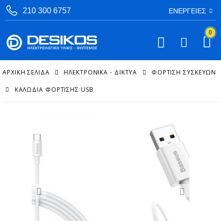
210 300 6757
ΕΝΈΡΓΕΙΕΣ
0
ΑΡΧΙΚΉ ΣΕΛΊΔΑ
ΗΛΕΚΤΡΟΝΙΚΑ - ΔΙΚΤΥΑ
ΦΌΡΤΙΣΗ ΣΥΣΚΕΥΏΝ
ΚΑΛΏΔΙΑ ΦΌΡΤΙΣΗΣ USB