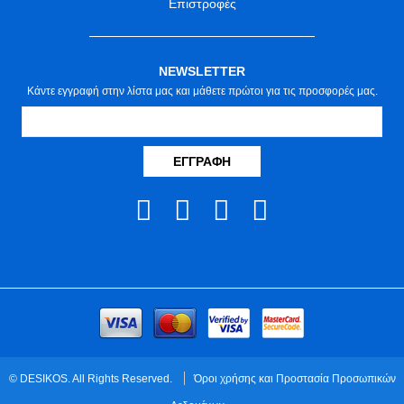
Επιστροφές
NEWSLETTER
Κάντε εγγραφή στην λίστα μας και μάθετε πρώτοι για τις προσφορές μας.
ΕΓΓΡΑΦΉ
© DESIKOS. All Rights Reserved.
Όροι χρήσης και Προστασία Προσωπικών