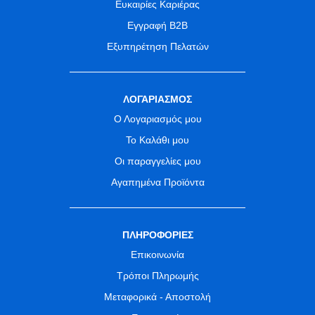
Ευκαιρίες Καριέρας
Εγγραφή B2B
Εξυπηρέτηση Πελατών
ΛΟΓΑΡΙΑΣΜΟΣ
Ο Λογαριασμός μου
Το Καλάθι μου
Οι παραγγελίες μου
Αγαπημένα Προϊόντα
ΠΛΗΡΟΦΟΡΙΕΣ
Επικοινωνία
Τρόποι Πληρωμής
Μεταφορικά - Αποστολή