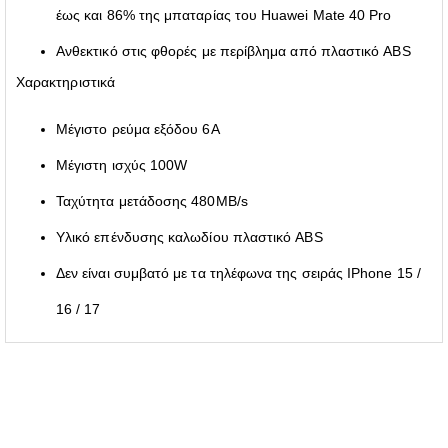
έως και 86% της μπαταρίας του Huawei Mate 40 Pro
Ανθεκτικό στις φθορές με περίβλημα από πλαστικό ABS
Χαρακτηριστικά
Μέγιστο ρεύμα εξόδου 6A
Μέγιστη ισχύς 100W
Ταχύτητα μετάδοσης 480MB/s
Υλικό επένδυσης καλωδίου πλαστικό ABS
Δεν είναι συμβατό με τα τηλέφωνα της σειράς IPhone 15 /
16 / 17