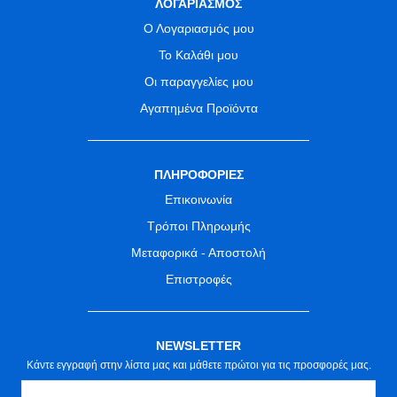
ΛΟΓΑΡΙΑΣΜΟΣ
Ο Λογαριασμός μου
Το Καλάθι μου
Οι παραγγελίες μου
Αγαπημένα Προϊόντα
ΠΛΗΡΟΦΟΡΙΕΣ
Επικοινωνία
Τρόποι Πληρωμής
Μεταφορικά - Αποστολή
Επιστροφές
NEWSLETTER
Κάντε εγγραφή στην λίστα μας και μάθετε πρώτοι για τις προσφορές μας.