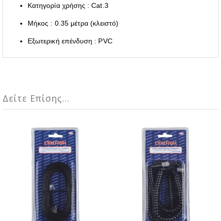
Κατηγορία χρήσης : Cat.3
Μήκος : 0.35 μέτρα (κλειστό)
Εξωτερική επένδυση : PVC
Δείτε Επίσης...