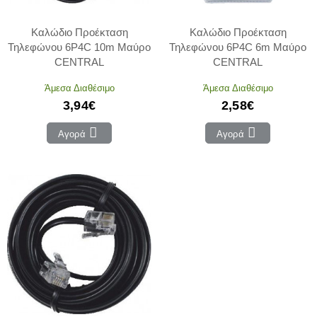
Καλώδιο Προέκταση
Καλώδιο Προέκταση
Τηλεφώνου 6P4C 10m Μαύρο
Τηλεφώνου 6P4C 6m Μαύρο
CENTRAL
CENTRAL
Άμεσα Διαθέσιμο
Άμεσα Διαθέσιμο
3,94€
2,58€
Αγορά
Αγορά