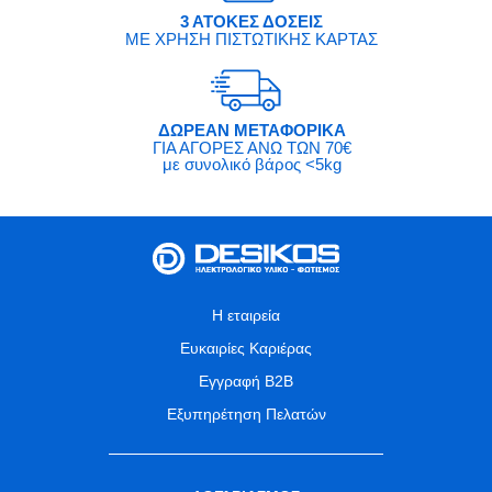
3 ΑΤΟΚΕΣ ΔΟΣΕΙΣ
ΜΕ ΧΡΗΣΗ ΠΙΣΤΩΤΙΚΗΣ ΚΑΡΤΑΣ
ΔΩΡΕΑΝ ΜΕΤΑΦΟΡΙΚΑ
ΓΙΑ ΑΓΟΡΕΣ ΑΝΩ ΤΩΝ 70€
με συνολικό βάρος <5kg
Η εταιρεία
Ευκαιρίες Καριέρας
Εγγραφή B2B
Εξυπηρέτηση Πελατών