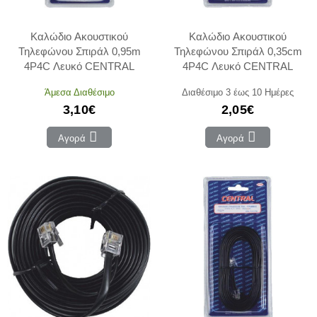
Καλώδιο Ακουστικού
Καλώδιο Ακουστικού
Τηλεφώνου Σπιράλ 0,95m
Τηλεφώνου Σπιράλ 0,35cm
4P4C Λευκό CENTRAL
4P4C Λευκό CENTRAL
Άμεσα Διαθέσιμο
Διαθέσιμο 3 έως 10 Ημέρες
3,10€
2,05€
Αγορά
Αγορά