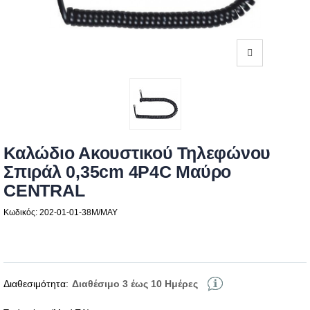
Καλώδιο Ακουστικού Τηλεφώνου
Σπιράλ 0,35cm 4P4C Μαύρο
CENTRAL
Κωδικός: 202-01-01-38M/MAY
Διαθεσιμότητα:
Διαθέσιμο 3 έως 10 Ημέρες