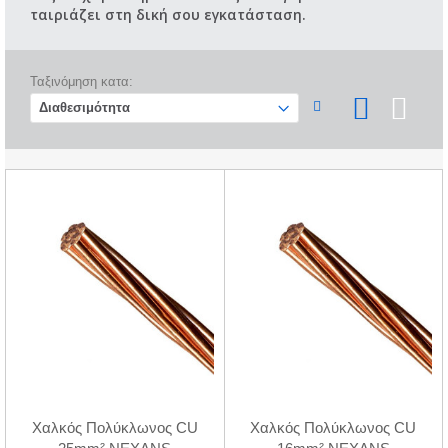
ταιριάζει στη δική σου εγκατάσταση.
Ταξινόμηση κατα:
Χαλκός Πολύκλωνος CU
Χαλκός Πολύκλωνος CU