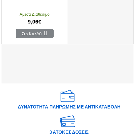
Άμεσα Διαθέσιμο
9,06€
Στο Καλάθι
ΔΥΝΑΤΟΤΗΤΑ ΠΛΗΡΩΜΗΣ ΜΕ ΑΝΤΙΚΑΤΑΒΟΛΗ
3 ΑΤΟΚΕΣ ΔΟΣΕΙΣ