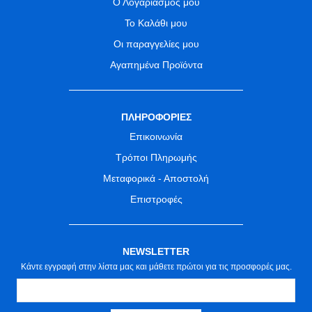
Ο Λογαριασμός μου
Το Καλάθι μου
Οι παραγγελίες μου
Αγαπημένα Προϊόντα
ΠΛΗΡΟΦΟΡΙΕΣ
Επικοινωνία
Τρόποι Πληρωμής
Μεταφορικά - Αποστολή
Επιστροφές
NEWSLETTER
Κάντε εγγραφή στην λίστα μας και μάθετε πρώτοι για τις προσφορές μας.