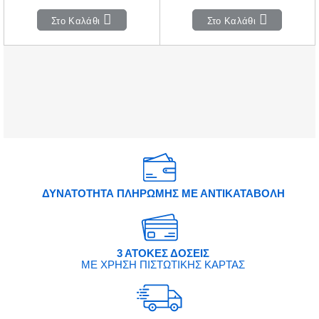
Στο Καλάθι
Στο Καλάθι
ΔΥΝΑΤΟΤΗΤΑ ΠΛΗΡΩΜΗΣ ΜΕ ΑΝΤΙΚΑΤΑΒΟΛΗ
3 ΑΤΟΚΕΣ ΔΟΣΕΙΣ
ΜΕ ΧΡΗΣΗ ΠΙΣΤΩΤΙΚΗΣ ΚΑΡΤΑΣ