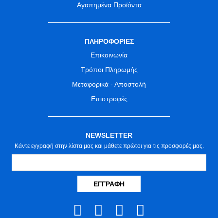
Αγαπημένα Προϊόντα
ΠΛΗΡΟΦΟΡΙΕΣ
Επικοινωνία
Τρόποι Πληρωμής
Μεταφορικά - Αποστολή
Επιστροφές
NEWSLETTER
Κάντε εγγραφή στην λίστα μας και μάθετε πρώτοι για τις προσφορές μας.
ΕΓΓΡΑΦΉ