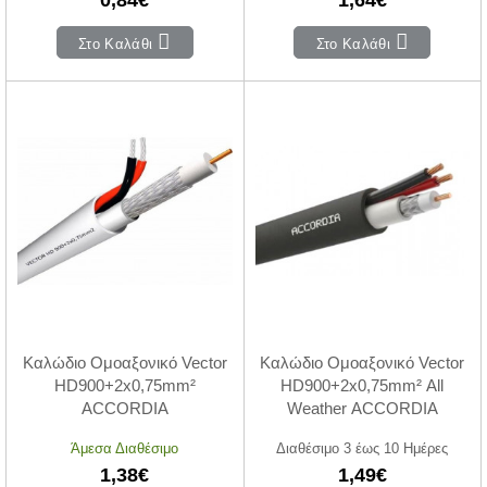
Στο Καλάθι
Στο Καλάθι
Καλώδιο Ομοαξονικό Vector
Καλώδιο Ομοαξονικό Vector
HD900+2x0,75mm²
HD900+2x0,75mm² All
ACCORDIA
Weather ACCORDIA
Άμεσα Διαθέσιμο
Διαθέσιμο 3 έως 10 Ημέρες
1,38€
1,49€