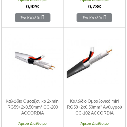
0,92€
0,73€
Στο Καλάθι
Στο Καλάθι
Καλώδιο Ομοαξονικό 2xmini
Καλώδιο Ομοαξονικό mini
RG59+2x0,50mm² CC-200
RG59+2x0,50mm² Ανθυγρού
ACCORDIA
CC-102 ACCORDIA
Άμεσα Διαθέσιμο
Άμεσα Διαθέσιμο