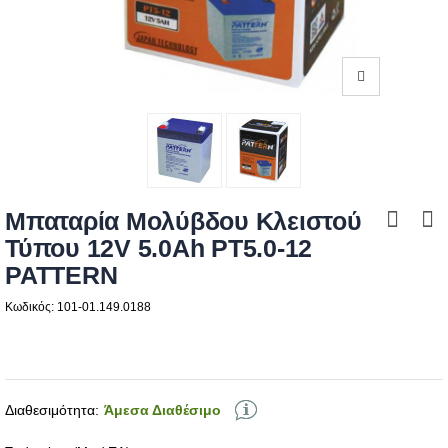
Μπαταρία Μολύβδου Κλειστού
Τύπου 12V 5.0Ah PT5.0-12
PATTERN
Κωδικός: 101-01.149.0188
Διαθεσιμότητα:
Άμεσα Διαθέσιμο