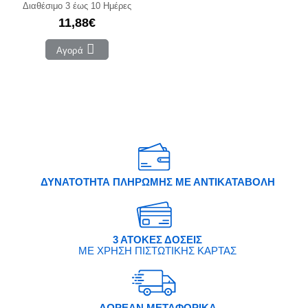
Διαθέσιμο 3 έως 10 Ημέρες
11,88€
Αγορά
ΔΥΝΑΤΟΤΗΤΑ ΠΛΗΡΩΜΗΣ ΜΕ ΑΝΤΙΚΑΤΑΒΟΛΗ
3 ΑΤΟΚΕΣ ΔΟΣΕΙΣ
ΜΕ ΧΡΗΣΗ ΠΙΣΤΩΤΙΚΗΣ ΚΑΡΤΑΣ
ΔΩΡΕΑΝ ΜΕΤΑΦΟΡΙΚΑ