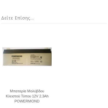
Δείτε Επίσης...
Μπαταρία Μολύβδου
Κλειστού Τύπου 12V 2.3Ah
POWERMOND