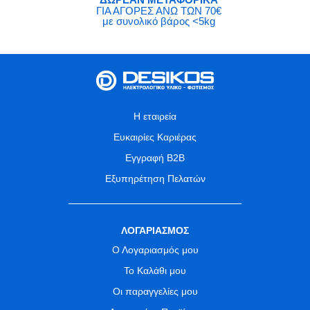
ΓΙΑ ΑΓΟΡΕΣ ΑΝΩ ΤΩΝ 70€
με συνολικό βάρος <5kg
Η εταιρεία
Ευκαιρίες Καριέρας
Εγγραφή B2B
Εξυπηρέτηση Πελατών
ΛΟΓΑΡΙΑΣΜΟΣ
Ο Λογαριασμός μου
Το Καλάθι μου
Οι παραγγελίες μου