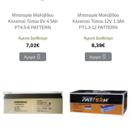
Μπαταρία Μολύβδου
Μπαταρία Μολύβδου
Κλειστού Τύπου 6V 4.5Ah
Κλειστού Τύπου 12V 1.3Ah
PT4.5-6 PATTERN
PT1.3-12 PATTERN
Άμεσα Διαθέσιμο
Άμεσα Διαθέσιμο
7,02€
8,38€
Αγορά
Αγορά