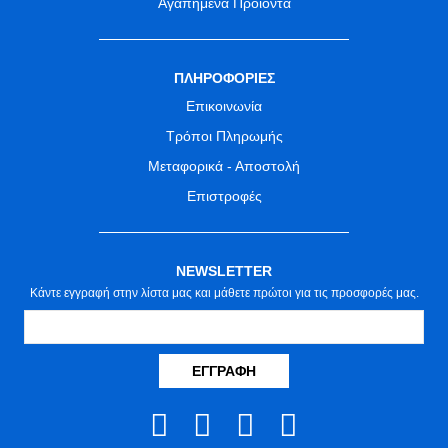
Αγαπημένα Προϊόντα
ΠΛΗΡΟΦΟΡΙΕΣ
Επικοινωνία
Τρόποι Πληρωμής
Μεταφορικά - Αποστολή
Επιστροφές
NEWSLETTER
Κάντε εγγραφή στην λίστα μας και μάθετε πρώτοι για τις προσφορές μας.
ΕΓΓΡΑΦΉ