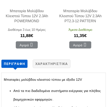
Μπαταρία Μολύβδου
Μπαταρία Μολύβδου
Κλειστού Τύπου 12V 2.3Ah
Κλειστού Τύπου 12V 2.3Ah
POWERMOND
PT2.3-12 PATTERN
Διαθέσιμο 3 έως 10 Ημέρες
Άμεσα Διαθέσιμο
11,88€
11,35€
Αγορά
Αγορά
ΠΕΡΙΓΡΑΦΉ
ΧΑΡΑΚΤΗΡΙΣΤΙΚΆ
Μπαταρίες μολύβδου κλειστού τύπου με έξοδο 12V
Από τα πιο διαδεδομένα συστήματα ενέργειας για πλήθος
βιομηχανικών εφαρμογών.