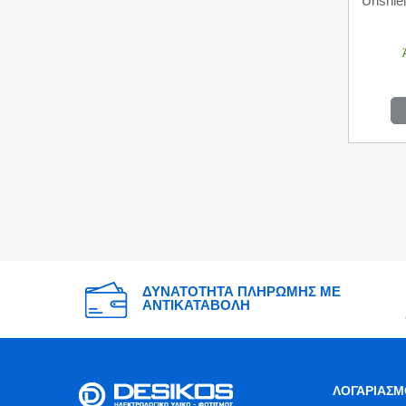
Unshi
ΔΥΝΑΤΟΤΗΤΑ ΠΛΗΡΩΜΗΣ ΜΕ
ΑΝΤΙΚΑΤΑΒΟΛΗ
ΛΟΓΑΡΙΑΣΜ