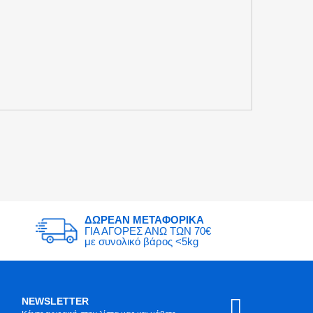
ΔΩΡΕΑΝ ΜΕΤΑΦΟΡΙΚΑ
ΓΙΑ ΑΓΟΡΕΣ ΑΝΩ ΤΩΝ 70€
με συνολικό βάρος <5kg
NEWSLETTER