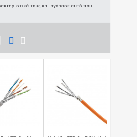
αρακτηριστικά τους και αγόρασε αυτό που