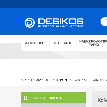
ΗΛΕΚΤΡΟΛΟΓΙΚ
ΛΑΜΠΤΗΡΕΣ
ΦΩΤΙΣΜΟΣ
ΥΛΙΚΟ
ΑΡΧΙΚΉ ΣΕΛΊΔΑ
ΗΛΕΚΤΡΟΝΙΚΑ - ΔΙΚΤΥΑ
ΔΙΚΤΥΑΚ
ΦΊΛΤΡΑ ΕΠΙΛΟΓΉΣ
Καλ