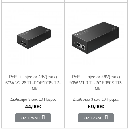
PoE++ Injector 48V(max)
PoE++ Injector 48V(max)
60W V2.26 TL-POE170S TP-
90W V1.0 TL-POE380S TP-
LINK
LINK
Διαθέσιμο 3 έως 10 Ημέρες
Διαθέσιμο 3 έως 10 Ημέρες
44,90€
69,90€
Στο Καλάθι
Στο Καλάθι