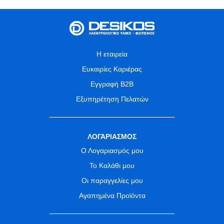
Η εταιρεία
Ευκαιρίες Καριέρας
Εγγραφή B2B
Εξυπηρέτηση Πελατών
ΛΟΓΑΡΙΑΣΜΟΣ
Ο Λογαριασμός μου
Το Καλάθι μου
Οι παραγγελίες μου
Αγαπημένα Προϊόντα