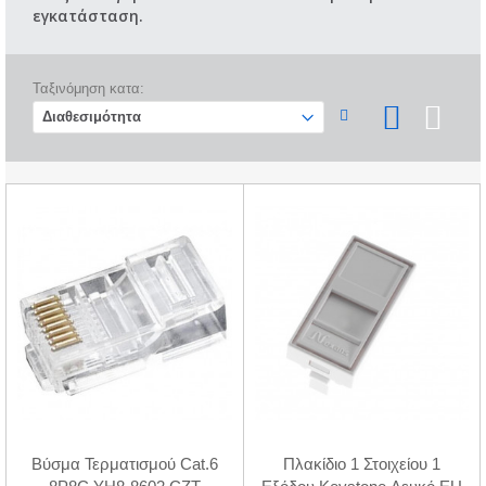
εγκατάσταση.
Ταξινόμηση κατα:
Βύσμα Τερματισμού Cat.6
Πλακίδιο 1 Στοιχείου 1