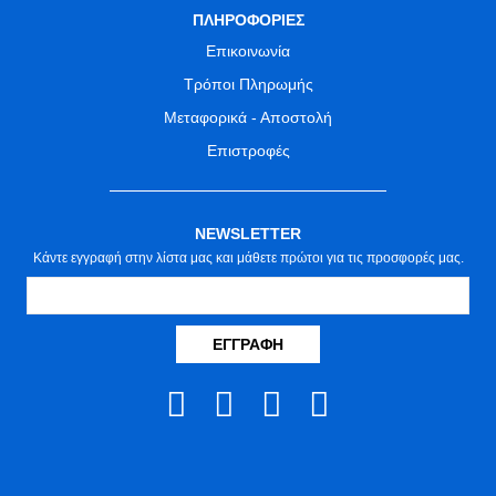
ΠΛΗΡΟΦΟΡΙΕΣ
Επικοινωνία
Τρόποι Πληρωμής
Μεταφορικά - Αποστολή
Επιστροφές
NEWSLETTER
Κάντε εγγραφή στην λίστα μας και μάθετε πρώτοι για τις προσφορές μας.
ΕΓΓΡΑΦΉ