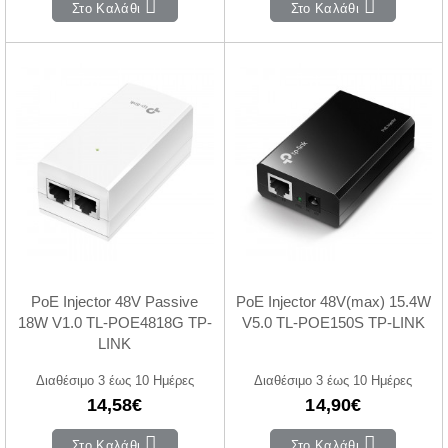
Στο Καλάθι
Στο Καλάθι
PoE Injector 48V Passive
PoE Injector 48V(max) 15.4W
18W V1.0 TL-POE4818G TP-
V5.0 TL-POE150S TP-LINK
LINK
Διαθέσιμο 3 έως 10 Ημέρες
Διαθέσιμο 3 έως 10 Ημέρες
14,58€
14,90€
Στο Καλάθι
Στο Καλάθι