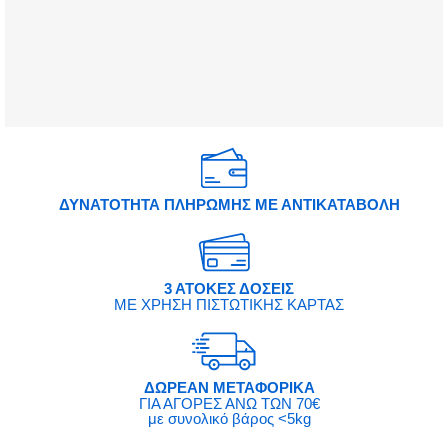
ΔΥΝΑΤΟΤΗΤΑ ΠΛΗΡΩΜΗΣ ΜΕ ΑΝΤΙΚΑΤΑΒΟΛΗ
3 ΑΤΟΚΕΣ ΔΟΣΕΙΣ
ΜΕ ΧΡΗΣΗ ΠΙΣΤΩΤΙΚΗΣ ΚΑΡΤΑΣ
ΔΩΡΕΑΝ ΜΕΤΑΦΟΡΙΚΑ
ΓΙΑ ΑΓΟΡΕΣ ΑΝΩ ΤΩΝ 70€
με συνολικό βάρος <5kg