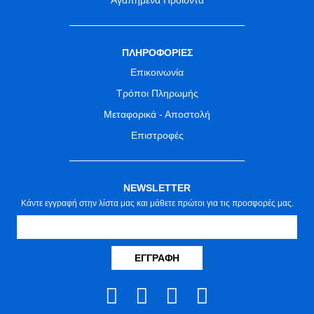
ΠΛΗΡΟΦΟΡΙΕΣ
Επικοινωνία
Τρόποι Πληρωμής
Μεταφορικά - Αποστολή
Επιστροφές
NEWSLETTER
Κάντε εγγραφή στην λίστα μας και μάθετε πρώτοι για τις προσφορές μας.
ΕΓΓΡΑΦΉ