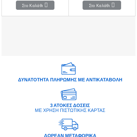
Στο Καλάθι
Στο Καλάθι
ΔΥΝΑΤΟΤΗΤΑ ΠΛΗΡΩΜΗΣ ΜΕ ΑΝΤΙΚΑΤΑΒΟΛΗ
3 ΑΤΟΚΕΣ ΔΟΣΕΙΣ
ΜΕ ΧΡΗΣΗ ΠΙΣΤΩΤΙΚΗΣ ΚΑΡΤΑΣ
ΔΩΡΕΑΝ ΜΕΤΑΦΟΡΙΚΑ