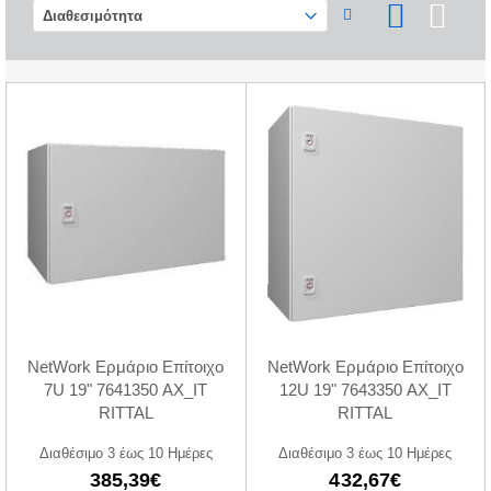
NetWork Ερμάριο Επίτοιχο
NetWork Ερμάριο Επίτοιχο
7U 19" 7641350 AX_IT
12U 19" 7643350 AX_IT
RITTAL
RITTAL
Διαθέσιμο 3 έως 10 Ημέρες
Διαθέσιμο 3 έως 10 Ημέρες
385,39€
432,67€