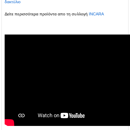
δακτύλιο
Δείτε περισσότερα προϊόντα απο τη συλλογή
INCARA