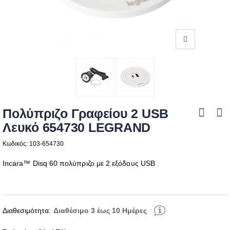
Πολύπριζο Γραφείου 2 USB
Λευκό 654730 LEGRAND
Κωδικός: 103-654730
Incara™ Disq 60 πολύπριζο με 2 εξόδους USB
Διαθεσιμότητα:
Διαθέσιμο 3 έως 10 Ημέρες