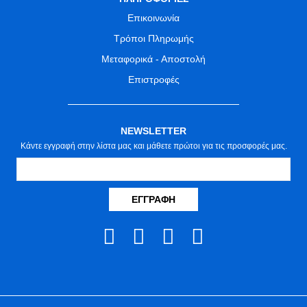
Επικοινωνία
Τρόποι Πληρωμής
Μεταφορικά - Αποστολή
Επιστροφές
NEWSLETTER
Κάντε εγγραφή στην λίστα μας και μάθετε πρώτοι για τις προσφορές μας.
ΕΓΓΡΑΦΉ