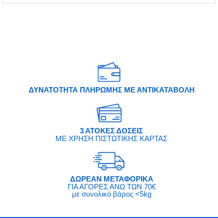
ΔΥΝΑΤΟΤΗΤΑ ΠΛΗΡΩΜΗΣ ΜΕ ΑΝΤΙΚΑΤΑΒΟΛΗ
3 ΑΤΟΚΕΣ ΔΟΣΕΙΣ
ΜΕ ΧΡΗΣΗ ΠΙΣΤΩΤΙΚΗΣ ΚΑΡΤΑΣ
ΔΩΡΕΑΝ ΜΕΤΑΦΟΡΙΚΑ
ΓΙΑ ΑΓΟΡΕΣ ΑΝΩ ΤΩΝ 70€
με συνολικό βάρος <5kg