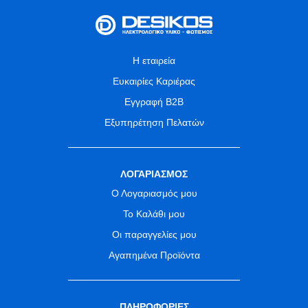
Η εταιρεία
Ευκαιρίες Καριέρας
Εγγραφή B2B
Εξυπηρέτηση Πελατών
ΛΟΓΑΡΙΑΣΜΟΣ
Ο Λογαριασμός μου
Το Καλάθι μου
Οι παραγγελίες μου
Αγαπημένα Προϊόντα
ΠΛΗΡΟΦΟΡΙΕΣ