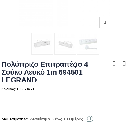
Πολύπριζο Επιτραπέζιο 4
Σούκο Λευκό 1m 694501
LEGRAND
Κωδικός: 103-694501
Διαθεσιμότητα:
Διαθέσιμο 3 έως 10 Ημέρες