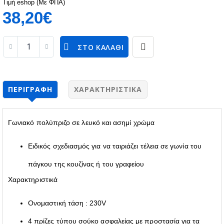
Τιμή eshop (Με ΦΠΑ)
38,20€
ΣΤΟ ΚΑΛΆΘΙ
ΠΕΡΙΓΡΑΦΉ
ΧΑΡΑΚΤΗΡΙΣΤΙΚΆ
Γωνιακό πολύπριζο σε λευκό και ασημί χρώμα
Ειδικός σχεδιασμός για να ταιριάζει τέλεια σε γωνία του
πάγκου της κουζίνας ή του γραφείου
Χαρακτηριστικά
Ονομαστική τάση : 230V
4 πρίζες τύπου σούκο ασφαλείας με προστασία για τα