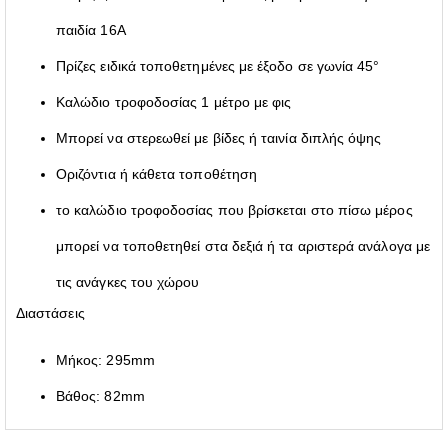
παιδία 16A
Πρίζες ειδικά τοποθετημένες με έξοδο σε γωνία 45°
Καλώδιο τροφοδοσίας 1 μέτρο με φις
Μπορεί να στερεωθεί με βίδες ή ταινία διπλής όψης
Οριζόντια ή κάθετα τοποθέτηση
το καλώδιο τροφοδοσίας που βρίσκεται στο πίσω μέρος
μπορεί να τοποθετηθεί στα δεξιά ή τα αριστερά ανάλογα με
τις ανάγκες του χώρου
Διαστάσεις
Μήκος: 295mm
Βάθος: 82mm