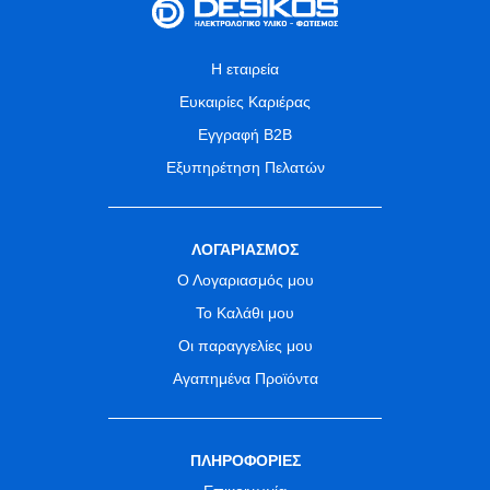
Η εταιρεία
Ευκαιρίες Καριέρας
Εγγραφή B2B
Εξυπηρέτηση Πελατών
ΛΟΓΑΡΙΑΣΜΟΣ
Ο Λογαριασμός μου
Το Καλάθι μου
Οι παραγγελίες μου
Αγαπημένα Προϊόντα
ΠΛΗΡΟΦΟΡΙΕΣ