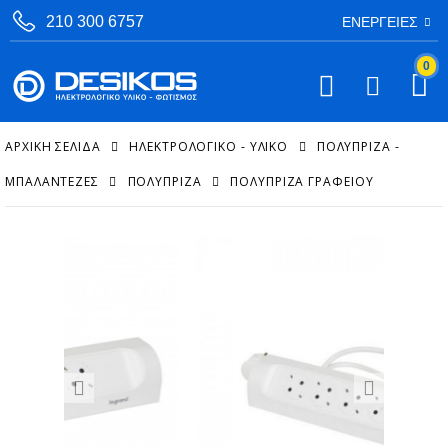
210 300 6757
ΕΝΈΡΓΕΙΕΣ
0
ΑΡΧΙΚΉ ΣΕΛΊΔΑ
ΗΛΕΚΤΡΟΛΟΓΙΚΟ - ΥΛΙΚΟ
ΠΟΛΎΠΡΙΖΑ -
ΜΠΑΛΑΝΤΈΖΕΣ
ΠΟΛΎΠΡΙΖΑ
ΠΟΛΎΠΡΙΖΑ ΓΡΑΦΕΊΟΥ