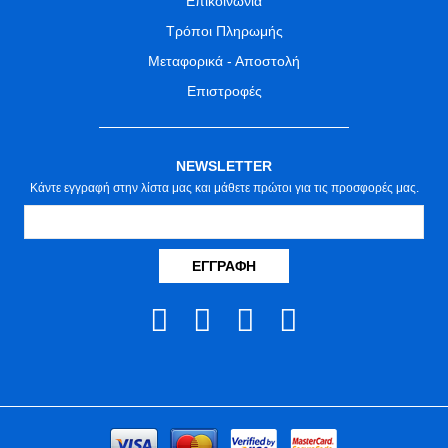
Επικοινωνία
Τρόποι Πληρωμής
Μεταφορικά - Αποστολή
Επιστροφές
NEWSLETTER
Κάντε εγγραφή στην λίστα μας και μάθετε πρώτοι για τις προσφορές μας.
ΕΓΓΡΑΦΉ