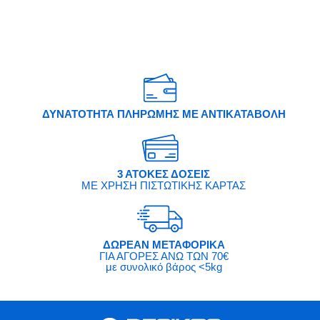
ΔΥΝΑΤΟΤΗΤΑ ΠΛΗΡΩΜΗΣ ΜΕ ΑΝΤΙΚΑΤΑΒΟΛΗ
3 ΑΤΟΚΕΣ ΔΟΣΕΙΣ
ΜΕ ΧΡΗΣΗ ΠΙΣΤΩΤΙΚΗΣ ΚΑΡΤΑΣ
ΔΩΡΕΑΝ ΜΕΤΑΦΟΡΙΚΑ
ΓΙΑ ΑΓΟΡΕΣ ΑΝΩ ΤΩΝ 70€
με συνολικό βάρος <5kg