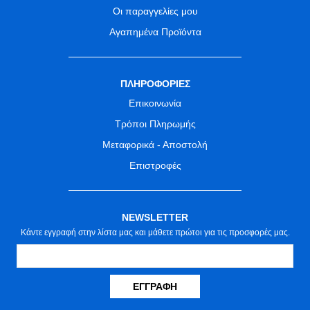
Οι παραγγελίες μου
Αγαπημένα Προϊόντα
ΠΛΗΡΟΦΟΡΙΕΣ
Επικοινωνία
Τρόποι Πληρωμής
Μεταφορικά - Αποστολή
Επιστροφές
NEWSLETTER
Κάντε εγγραφή στην λίστα μας και μάθετε πρώτοι για τις προσφορές μας.
ΕΓΓΡΑΦΉ