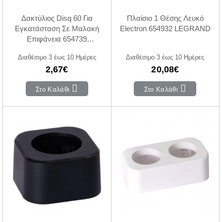
Δακτύλιος Disq 60 Για
Πλαίσιο 1 Θέσης Λευκό
Εγκατάσταση Σε Μαλακή
Electron 654932 LEGRAND
Επιφάνεια 654739
LEGRAND
Διαθέσιμο 3 έως 10 Ημέρες
Διαθέσιμο 3 έως 10 Ημέρες
2,67€
20,08€
Στο Καλάθι
Στο Καλάθι