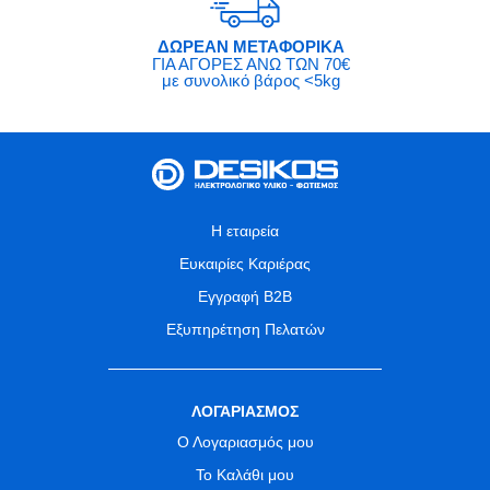
ΔΩΡΕΑΝ ΜΕΤΑΦΟΡΙΚΑ
ΓΙΑ ΑΓΟΡΕΣ ΑΝΩ ΤΩΝ 70€
με συνολικό βάρος <5kg
Η εταιρεία
Ευκαιρίες Καριέρας
Εγγραφή B2B
Εξυπηρέτηση Πελατών
ΛΟΓΑΡΙΑΣΜΟΣ
Ο Λογαριασμός μου
Το Καλάθι μου