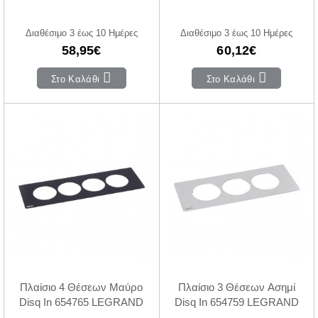
Διαθέσιμο 3 έως 10 Ημέρες
Διαθέσιμο 3 έως 10 Ημέρες
58,95€
60,12€
Στο Καλάθι
Στο Καλάθι
Πλαίσιο 4 Θέσεων Μαύρο
Πλαίσιο 3 Θέσεων Ασημί
Disq In 654765 LEGRAND
Disq In 654759 LEGRAND