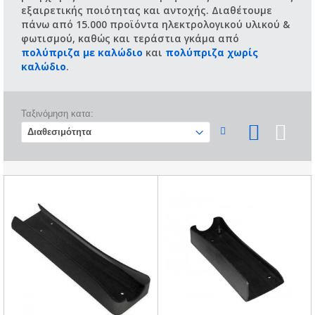
εξαιρετικής ποιότητας και αντοχής. Διαθέτουμε
πάνω από 15.000 προϊόντα ηλεκτρολογικού υλικού &
φωτισμού, καθώς και τεράστια γκάμα από
πολύπριζα με καλώδιο
και
πολύπριζα χωρίς
καλώδιο
.
Ταξινόμηση κατα: