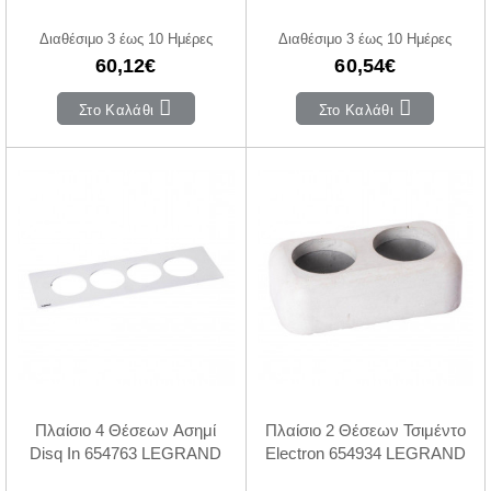
Διαθέσιμο 3 έως 10 Ημέρες
Διαθέσιμο 3 έως 10 Ημέρες
60,12€
60,54€
Στο Καλάθι
Στο Καλάθι
Πλαίσιο 4 Θέσεων Ασημί
Πλαίσιο 2 Θέσεων Τσιμέντο
Disq In 654763 LEGRAND
Electron 654934 LEGRAND