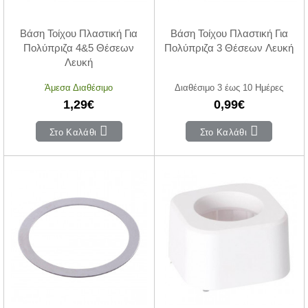
Βάση Τοίχου Πλαστική Για
Βάση Τοίχου Πλαστική Για
Πολύπριζα 4&5 Θέσεων
Πολύπριζα 3 Θέσεων Λευκή
Λευκή
Άμεσα Διαθέσιμο
Διαθέσιμο 3 έως 10 Ημέρες
1,29€
0,99€
Στο Καλάθι
Στο Καλάθι