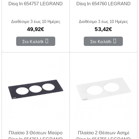
Disq In 654757 LEGRAND
Disq In 654760 LEGRAND
Διαθέσιμο 3 έως 10 Ημέρες
Διαθέσιμο 3 έως 10 Ημέρες
49,92€
53,42€
Στο Καλάθι
Στο Καλάθι
Πλαίσιο 3 Θέσεων Μαύρο
Πλαίσιο 2 Θέσεων Ασημί