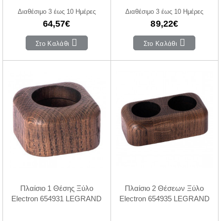
Διαθέσιμο 3 έως 10 Ημέρες
Διαθέσιμο 3 έως 10 Ημέρες
64,57€
89,22€
Στο Καλάθι
Στο Καλάθι
Πλαίσιο 1 Θέσης Ξύλο
Πλαίσιο 2 Θέσεων Ξύλο
Electron 654931 LEGRAND
Electron 654935 LEGRAND