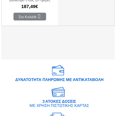
Διαθέσιμο 3 έως 10 Ημέρες
187,49€
Στο Καλάθι
ΔΥΝΑΤΟΤΗΤΑ ΠΛΗΡΩΜΗΣ ΜΕ ΑΝΤΙΚΑΤΑΒΟΛΗ
3 ΑΤΟΚΕΣ ΔΟΣΕΙΣ
ΜΕ ΧΡΗΣΗ ΠΙΣΤΩΤΙΚΗΣ ΚΑΡΤΑΣ