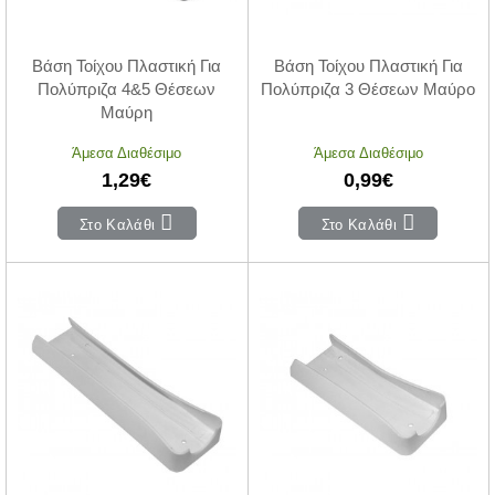
Βάση Τοίχου Πλαστική Για
Βάση Τοίχου Πλαστική Για
Πολύπριζα 4&5 Θέσεων
Πολύπριζα 3 Θέσεων Μαύρο
Μαύρη
Άμεσα Διαθέσιμο
Άμεσα Διαθέσιμο
1,29€
0,99€
Στο Καλάθι
Στο Καλάθι