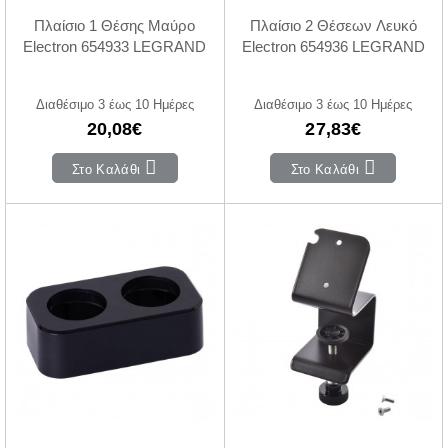
Πλαίσιο 1 Θέσης Μαύρο
Πλαίσιο 2 Θέσεων Λευκό
Electron 654933 LEGRAND
Electron 654936 LEGRAND
Διαθέσιμο 3 έως 10 Ημέρες
Διαθέσιμο 3 έως 10 Ημέρες
20,08€
27,83€
Στο Καλάθι
Στο Καλάθι