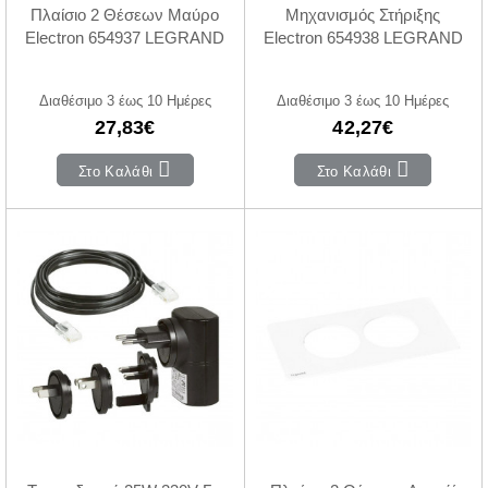
Πλαίσιο 2 Θέσεων Μαύρο
Μηχανισμός Στήριξης
Electron 654937 LEGRAND
Electron 654938 LEGRAND
Διαθέσιμο 3 έως 10 Ημέρες
Διαθέσιμο 3 έως 10 Ημέρες
27,83€
42,27€
Στο Καλάθι
Στο Καλάθι