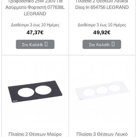
Τροφοδοτικό 25W 230V Για
Πλαίσιο 2 Θέσεων Λευκόί
Ασύρματο Φορτιστή 077638L
Disq In 654756 LEGRAND
LEGRAND
Διαθέσιμο 3 έως 10 Ημέρες
Διαθέσιμο 3 έως 10 Ημέρες
47,37€
49,92€
Στο Καλάθι
Στο Καλάθι
Πλαίσιο 2 Θέσεων Μαύρο
Πλαίσιο 3 Θέσεων Λευκό