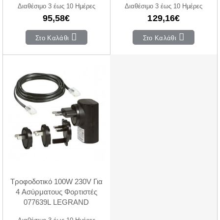
Διαθέσιμο 3 έως 10 Ημέρες
Διαθέσιμο 3 έως 10 Ημέρες
95,58€
129,16€
Στο Καλάθι
Στο Καλάθι
Τροφοδοτικό 100W 230V Για
4 Ασύρματους Φορτιστές
077639L LEGRAND