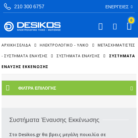
210 300 6757
ΕΝΈΡΓΕΙΕΣ
0
ΑΡΧΙΚΉ ΣΕΛΊΔΑ
ΗΛΕΚΤΡΟΛΟΓΙΚΟ - ΥΛΙΚΟ
ΜΕΤΑΣΧΗΜΑΤΙΣΤΈΣ
- ΣΥΣΤΉΜΑΤΑ ΈΝΑΥΣΗΣ
ΣΥΣΤΉΜΑΤΑ ΈΝΑΥΣΗΣ
ΣΥΣΤΉΜΑΤΑ
ΈΝΑΥΣΗΣ ΕΚΚΈΝΩΣΗΣ
ΦΊΛΤΡΑ ΕΠΙΛΟΓΉΣ
Συστήματα Έναυσης Εκκένωσης
Στο Desikos.gr θα βρεις μεγάλη ποικιλία σε