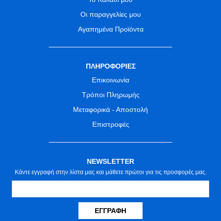
Οι παραγγελίες μου
Αγαπημένα Προϊόντα
ΠΛΗΡΟΦΟΡΙΕΣ
Επικοινωνία
Τρόποι Πληρωμής
Μεταφορικά - Αποστολή
Επιστροφές
NEWSLETTER
Κάντε εγγραφή στην λίστα μας και μάθετε πρώτοι για τις προσφορές μας.
ΕΓΓΡΑΦΉ