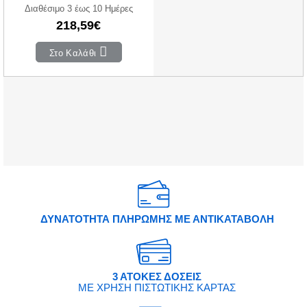
Διαθέσιμο 3 έως 10 Ημέρες
218,59€
Στο Καλάθι
ΔΥΝΑΤΟΤΗΤΑ ΠΛΗΡΩΜΗΣ ΜΕ ΑΝΤΙΚΑΤΑΒΟΛΗ
3 ΑΤΟΚΕΣ ΔΟΣΕΙΣ
ΜΕ ΧΡΗΣΗ ΠΙΣΤΩΤΙΚΗΣ ΚΑΡΤΑΣ