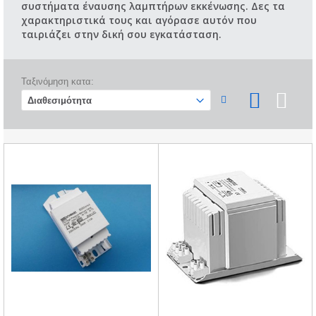
συστήματα έναυσης λαμπτήρων εκκένωσης. Δες τα
χαρακτηριστικά τους και αγόρασε αυτόν που
ταιριάζει στην δική σου εγκατάσταση.
Ταξινόμηση κατα: