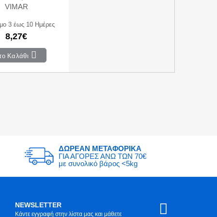
VIMAR
μο 3 έως 10 Ημέρες
8,27€
το Καλάθι
ΔΩΡΕΑΝ ΜΕΤΑΦΟΡΙΚΑ
ΓΙΑ ΑΓΟΡΕΣ ΑΝΩ ΤΩΝ 70€
με συνολικό βάρος <5kg
NEWSLETTER
Κάντε εγγραφή στην λίστα μας και μάθετε