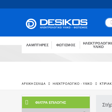
ΗΛΕΚΤΡΟΛΟΓΙΚ
ΛΑΜΠΤΗΡΕΣ
ΦΩΤΙΣΜΟΣ
ΥΛΙΚΟ
ΑΡΧΙΚΉ ΣΕΛΊΔΑ
ΗΛΕΚΤΡΟΛΟΓΙΚΟ - ΥΛΙΚΟ
ΚΤΙΡΙΑ
ΦΊΛΤΡΑ ΕΠΙΛΟΓΉΣ
Στή