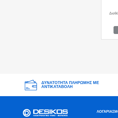
Διαθέ
ΔΥΝΑΤΟΤΗΤΑ ΠΛΗΡΩΜΗΣ ΜΕ
ΑΝΤΙΚΑΤΑΒΟΛΗ
ΛΟΓΑΡΙΑΣΜ