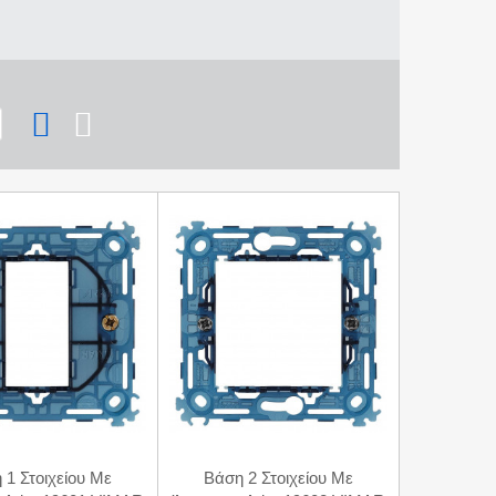
 1 Στοιχείου Με
Βάση 2 Στοιχείου Με