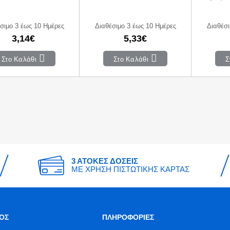
σιμο 3 έως 10 Ημέρες
Διαθέσιμο 3 έως 10 Ημέρες
Διαθέσι
3,14€
5,33€
Στο Καλάθι
Στο Καλάθι
Σ
3 ΑΤΟΚΕΣ ΔΟΣΕΙΣ
ΜΕ ΧΡΗΣΗ ΠΙΣΤΩΤΙΚΗΣ ΚΑΡΤΑΣ
ΟΣ
ΠΛΗΡΟΦΟΡΙΕΣ