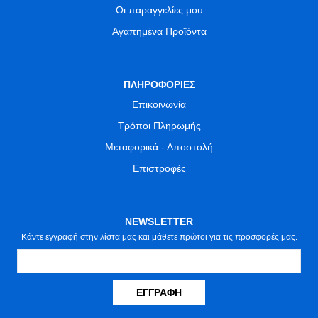
Οι παραγγελίες μου
Αγαπημένα Προϊόντα
ΠΛΗΡΟΦΟΡΙΕΣ
Επικοινωνία
Τρόποι Πληρωμής
Μεταφορικά - Αποστολή
Επιστροφές
NEWSLETTER
Κάντε εγγραφή στην λίστα μας και μάθετε πρώτοι για τις προσφορές μας.
ΕΓΓΡΑΦΉ