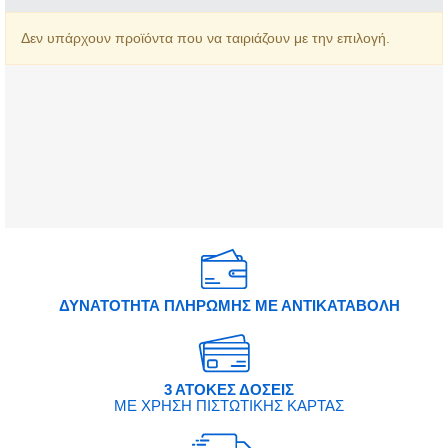
Δεν υπάρχουν προϊόντα που να ταιριάζουν με την επιλογή.
ΔΥΝΑΤΟΤΗΤΑ ΠΛΗΡΩΜΗΣ ΜΕ ΑΝΤΙΚΑΤΑΒΟΛΗ
3 ΑΤΟΚΕΣ ΔΟΣΕΙΣ
ΜΕ ΧΡΗΣΗ ΠΙΣΤΩΤΙΚΗΣ ΚΑΡΤΑΣ