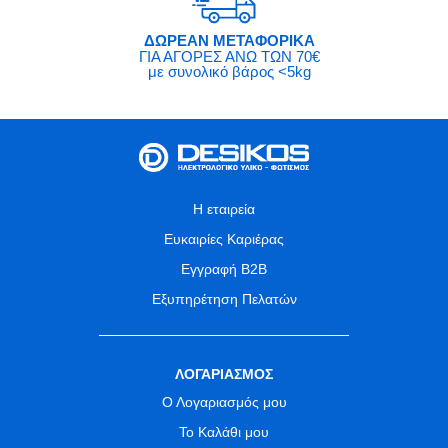
ΔΩΡΕΑΝ ΜΕΤΑΦΟΡΙΚΑ
ΓΙΑ ΑΓΟΡΕΣ ΑΝΩ ΤΩΝ 70€
με συνολικό βάρος <5kg
Η εταιρεία
Ευκαιρίες Καριέρας
Εγγραφή B2B
Εξυπηρέτηση Πελατών
ΛΟΓΑΡΙΑΣΜΟΣ
Ο Λογαριασμός μου
Το Καλάθι μου