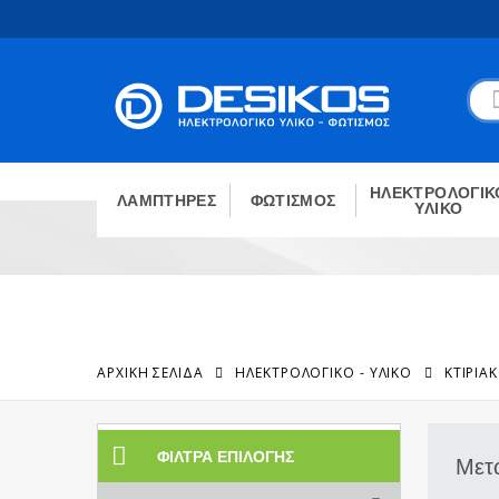
ΗΛΕΚΤΡΟΛΟΓΙΚ
ΛΑΜΠΤΗΡΕΣ
ΦΩΤΙΣΜΟΣ
ΥΛΙΚΟ
ΑΡΧΙΚΉ ΣΕΛΊΔΑ
ΗΛΕΚΤΡΟΛΟΓΙΚΟ - ΥΛΙΚΟ
ΚΤΙΡΙΑ
ΦΊΛΤΡΑ ΕΠΙΛΟΓΉΣ
Μετ