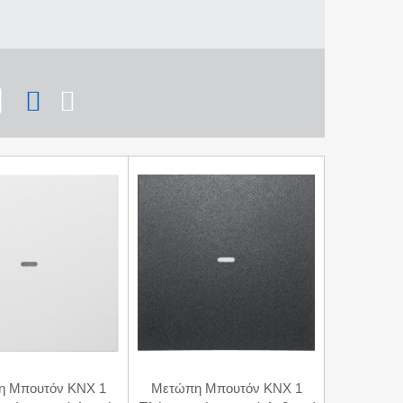
 Μπουτόν KNX 1
Μετώπη Μπουτόν KNX 1