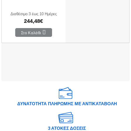
Διαθέσιμο 3 έως 10 Ημέρες
244,48€
Στο Καλάθι
ΔΥΝΑΤΟΤΗΤΑ ΠΛΗΡΩΜΗΣ ΜΕ ΑΝΤΙΚΑΤΑΒΟΛΗ
3 ΑΤΟΚΕΣ ΔΟΣΕΙΣ