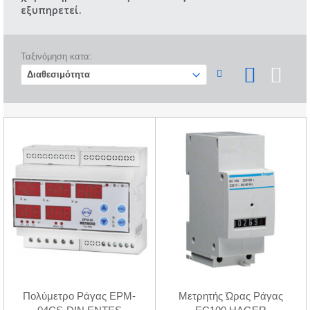
εξυπηρετεί.
Ταξινόμηση κατα:
Πολύμετρο Ράγας EPM-
Μετρητής Ώρας Ράγας