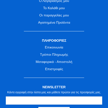
Ο Λογαριασμός μου
Το Καλάθι μου
Οι παραγγελίες μου
Αγαπημένα Προϊόντα
ΠΛΗΡΟΦΟΡΙΕΣ
Επικοινωνία
Τρόποι Πληρωμής
Μεταφορικά - Αποστολή
Επιστροφές
NEWSLETTER
Κάντε εγγραφή στην λίστα μας και μάθετε πρώτοι για τις προσφορές μας.