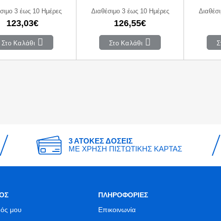
σιμο 3 έως 10 Ημέρες
Διαθέσιμο 3 έως 10 Ημέρες
Διαθέσι
123,03€
126,55€
Στο Καλάθι
Στο Καλάθι
Σ
3 ΑΤΟΚΕΣ ΔΟΣΕΙΣ
ΜΕ ΧΡΗΣΗ ΠΙΣΤΩΤΙΚΗΣ ΚΑΡΤΑΣ
ΟΣ
ΠΛΗΡΟΦΟΡΙΕΣ
ός μου
Επικοινωνία