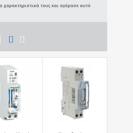
 τα χαρακτηριστικά τους και αγόρασε αυτό