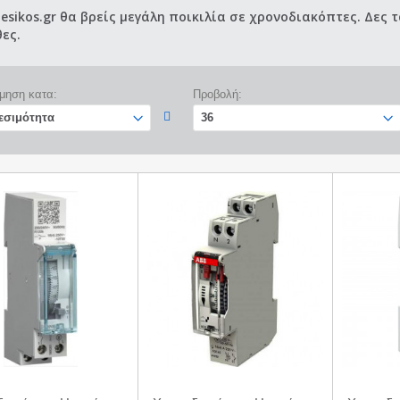
esikos.gr θα βρείς μεγάλη ποικιλία σε χρονοδιακόπτες. Δες
ες.
μηση κατα:
Προβολή: