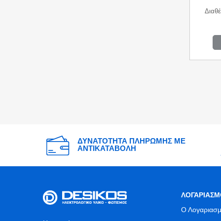
Διαθέ
ΔΥΝΑΤΟΤΗΤΑ ΠΛΗΡΩΜΗΣ ΜΕ
ΑΝΤΙΚΑΤΑΒΟΛΗ
ΛΟΓΑΡΙΑΣΜ
Ο Λογαριασμ