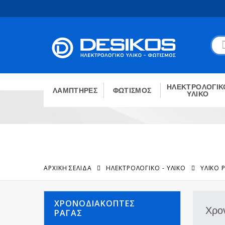
ΗΛΕΚΤΡΟΛΟΓΙΚ
ΛΑΜΠΤΗΡΕΣ
ΦΩΤΙΣΜΟΣ
ΥΛΙΚΟ
ΑΡΧΙΚΉ ΣΕΛΊΔΑ
ΗΛΕΚΤΡΟΛΟΓΙΚΟ - ΥΛΙΚΟ
ΥΛΙΚΌ 
ΧΡΟΝΟΔΙΑΚΌΠΤΕΣ
Χρο
ΡΆΓΑΣ