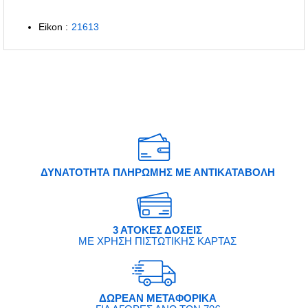
Eikon :
21613
ΔΥΝΑΤΟΤΗΤΑ ΠΛΗΡΩΜΗΣ ΜΕ ΑΝΤΙΚΑΤΑΒΟΛΗ
3 ΑΤΟΚΕΣ ΔΟΣΕΙΣ
ΜΕ ΧΡΗΣΗ ΠΙΣΤΩΤΙΚΗΣ ΚΑΡΤΑΣ
ΔΩΡΕΑΝ ΜΕΤΑΦΟΡΙΚΑ