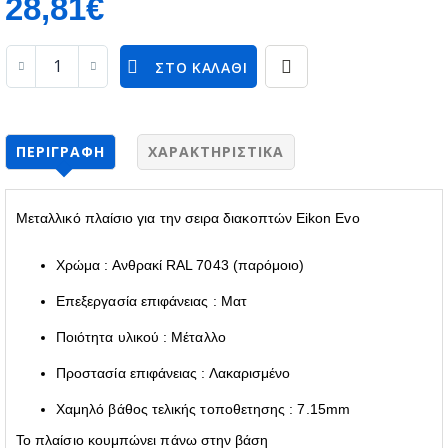
28,81€
ΣΤΟ ΚΑΛΆΘΙ
ΠΕΡΙΓΡΑΦΉ
ΧΑΡΑΚΤΗΡΙΣΤΙΚΆ
Μεταλλικό πλαίσιο για την σειρα διακοπτών Eikon Evo
Χρώμα : Ανθρακί RAL 7043 (παρόμοιο)
Επεξεργασία επιφάνειας : Ματ
Ποιότητα υλικού : Μέταλλο
Προστασία επιφάνειας : Λακαρισμένο
Χαμηλό βάθος τελικής τοποθετησης : 7.15mm
Το πλαίσιο κουμπώνει πάνω στην βάση