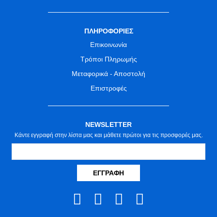
ΠΛΗΡΟΦΟΡΙΕΣ
Επικοινωνία
Τρόποι Πληρωμής
Μεταφορικά - Αποστολή
Επιστροφές
NEWSLETTER
Κάντε εγγραφή στην λίστα μας και μάθετε πρώτοι για τις προσφορές μας.
ΕΓΓΡΑΦΉ