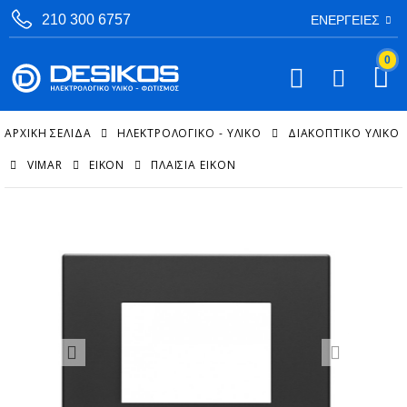
210 300 6757
ΕΝΈΡΓΕΙΕΣ
0
ΑΡΧΙΚΉ ΣΕΛΊΔΑ
ΗΛΕΚΤΡΟΛΟΓΙΚΟ - ΥΛΙΚΟ
ΔΙΑΚΟΠΤΙΚΌ ΥΛΙΚΌ
VIMAR
EIKON
ΠΛΑΊΣΙΑ EIKON