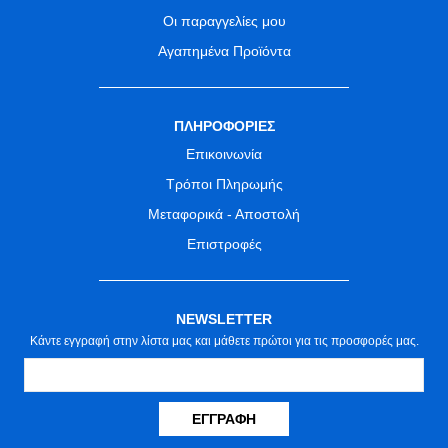
Οι παραγγελίες μου
Αγαπημένα Προϊόντα
ΠΛΗΡΟΦΟΡΙΕΣ
Επικοινωνία
Τρόποι Πληρωμής
Μεταφορικά - Αποστολή
Επιστροφές
NEWSLETTER
Κάντε εγγραφή στην λίστα μας και μάθετε πρώτοι για τις προσφορές μας.
ΕΓΓΡΑΦΉ