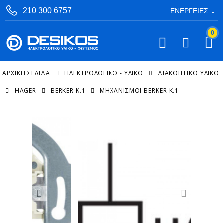
210 300 6757
ΕΝΈΡΓΕΙΕΣ
0
ΑΡΧΙΚΉ ΣΕΛΊΔΑ
ΗΛΕΚΤΡΟΛΟΓΙΚΟ - ΥΛΙΚΟ
ΔΙΑΚΟΠΤΙΚΌ ΥΛΙΚΌ
HAGER
BERKER K.1
ΜΗΧΑΝΙΣΜΟΊ BERKER K.1