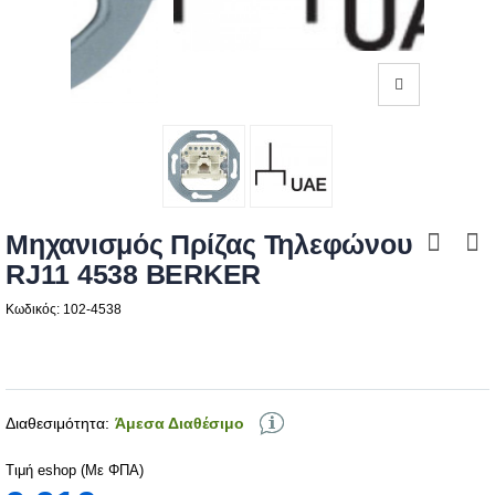
Μηχανισμός Πρίζας Τηλεφώνου
RJ11 4538 BERKER
Κωδικός: 102-4538
Διαθεσιμότητα:
Άμεσα Διαθέσιμο
Τιμή eshop (Με ΦΠΑ)