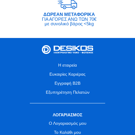
ΔΩΡΕΑΝ ΜΕΤΑΦΟΡΙΚΑ
ΓΙΑ ΑΓΟΡΕΣ ΑΝΩ ΤΩΝ 70€
με συνολικό βάρος <5kg
Η εταιρεία
Ευκαιρίες Καριέρας
Εγγραφή B2B
Εξυπηρέτηση Πελατών
ΛΟΓΑΡΙΑΣΜΟΣ
Ο Λογαριασμός μου
Το Καλάθι μου