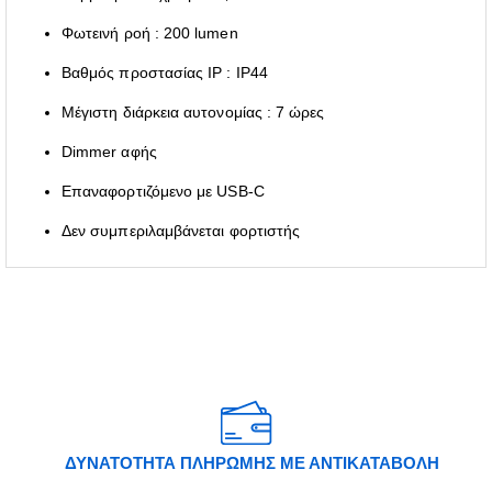
Φωτεινή ροή : 200 lumen
Βαθμός προστασίας IP : IP44
Μέγιστη διάρκεια αυτονομίας : 7 ώρες
Dimmer αφής
Επαναφορτιζόμενο με USB-C
Δεν συμπεριλαμβάνεται φορτιστής
ΔΥΝΑΤΟΤΗΤΑ ΠΛΗΡΩΜΗΣ ΜΕ ΑΝΤΙΚΑΤΑΒΟΛΗ