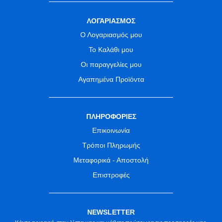
ΛΟΓΑΡΙΑΣΜΟΣ
Ο Λογαριασμός μου
Το Καλάθι μου
Οι παραγγελίες μου
Αγαπημένα Προϊόντα
ΠΛΗΡΟΦΟΡΙΕΣ
Επικοινωνία
Τρόποι Πληρωμής
Μεταφορικά - Αποστολή
Επιστροφές
NEWSLETTER