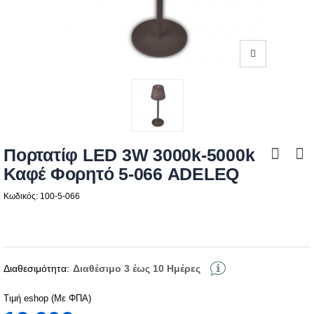
Πορτατίφ LED 3W 3000k-5000k
Καφέ Φορητό 5-066 ADELEQ
Κωδικός: 100-5-066
Διαθεσιμότητα:
Διαθέσιμο 3 έως 10 Ημέρες
Τιμή eshop (Με ΦΠΑ)