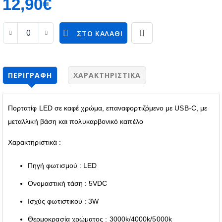
12,90€
ΣΤΟ ΚΑΛΆΘΙ
ΠΕΡΙΓΡΑΦΉ
ΧΑΡΑΚΤΗΡΙΣΤΙΚΆ
Πορτατίφ LED σε καφέ χρώμα, επαναφορτιζόμενο με USB-C, με
μεταλλική βάση και πολυκαρβονικό καπέλο
Χαρακτηριστικά :
Πηγή φωτισμού : LED
Ονομαστική τάση : 5VDC
Ισχύς φωτιστικού : 3W
Θερμοκρασία χρώματος : 3000k/4000k/5000k