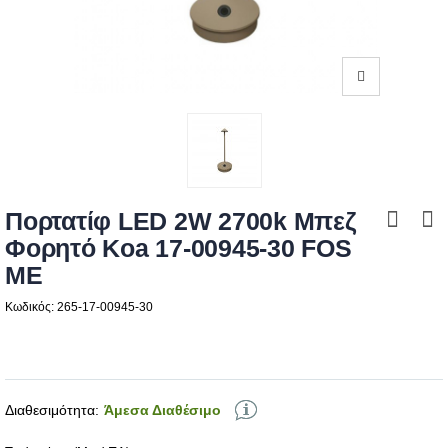
Πορτατίφ LED 2W 2700k Μπεζ
Φορητό Koa 17-00945-30 FOS
ME
Κωδικός: 265-17-00945-30
Διαθεσιμότητα:
Άμεσα Διαθέσιμο