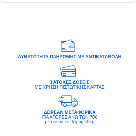
ΔΥΝΑΤΟΤΗΤΑ ΠΛΗΡΩΜΗΣ ΜΕ ΑΝΤΙΚΑΤΑΒΟΛΗ
3 ΑΤΟΚΕΣ ΔΟΣΕΙΣ
ΜΕ ΧΡΗΣΗ ΠΙΣΤΩΤΙΚΗΣ ΚΑΡΤΑΣ
ΔΩΡΕΑΝ ΜΕΤΑΦΟΡΙΚΑ
ΓΙΑ ΑΓΟΡΕΣ ΑΝΩ ΤΩΝ 70€
με συνολικό βάρος <5kg