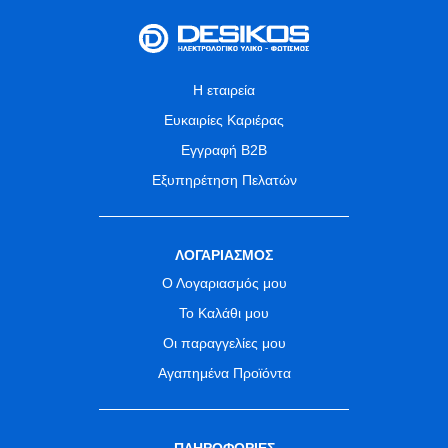
Η εταιρεία
Ευκαιρίες Καριέρας
Εγγραφή B2B
Εξυπηρέτηση Πελατών
ΛΟΓΑΡΙΑΣΜΟΣ
Ο Λογαριασμός μου
Το Καλάθι μου
Οι παραγγελίες μου
Αγαπημένα Προϊόντα