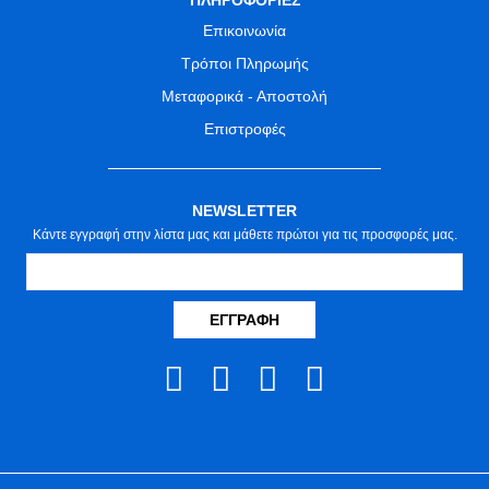
ΠΛΗΡΟΦΟΡΙΕΣ
Επικοινωνία
Τρόποι Πληρωμής
Μεταφορικά - Αποστολή
Επιστροφές
NEWSLETTER
Κάντε εγγραφή στην λίστα μας και μάθετε πρώτοι για τις προσφορές μας.
ΕΓΓΡΑΦΉ