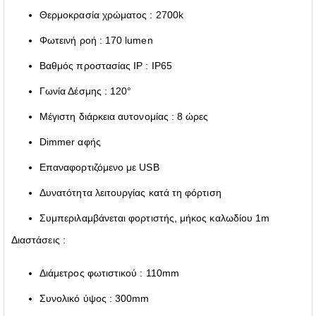
Θερμοκρασία χρώματος : 2700k
Φωτεινή ροή : 170 lumen
Βαθμός προστασίας IP : IP65
Γωνία Δέσμης : 120°
Μέγιστη διάρκεια αυτονομίας : 8 ώρες
Dimmer αφής
Επαναφορτιζόμενο με USB
Δυνατότητα λειτουργίας κατά τη φόρτιση
Συμπεριλαμβάνεται φορτιστής, μήκος καλωδίου 1m
Διαστάσεις :
Διάμετρος φωτιστικού : 110mm
Συνολικό ύψος : 300mm