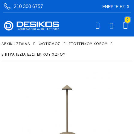
210 300 6757
ΕΝΈΡΓΕΙΕΣ
0
ΑΡΧΙΚΉ ΣΕΛΊΔΑ
ΦΩΤΙΣΜΟΣ
ΕΞΩΤΕΡΙΚΟΎ ΧΏΡΟΥ
ΕΠΙΤΡΑΠΈΖΙΑ ΕΞΩΤΕΡΙΚΟΎ ΧΏΡΟΥ