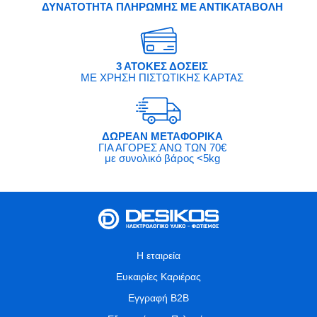
ΔΥΝΑΤΟΤΗΤΑ ΠΛΗΡΩΜΗΣ ΜΕ ΑΝΤΙΚΑΤΑΒΟΛΗ
3 ΑΤΟΚΕΣ ΔΟΣΕΙΣ
ΜΕ ΧΡΗΣΗ ΠΙΣΤΩΤΙΚΗΣ ΚΑΡΤΑΣ
ΔΩΡΕΑΝ ΜΕΤΑΦΟΡΙΚΑ
ΓΙΑ ΑΓΟΡΕΣ ΑΝΩ ΤΩΝ 70€
με συνολικό βάρος <5kg
Η εταιρεία
Ευκαιρίες Καριέρας
Εγγραφή B2B