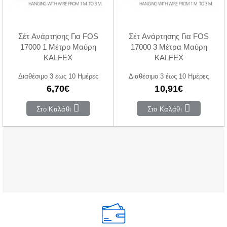
Σέτ Ανάρτησης Για FOS
Σέτ Ανάρτησης Για FOS
17000 1 Μέτρο Μαύρη
17000 3 Μέτρα Μαύρη
KALFEX
KALFEX
Διαθέσιμο 3 έως 10 Ημέρες
Διαθέσιμο 3 έως 10 Ημέρες
6,70€
10,91€
Στο Καλάθι
Στο Καλάθι