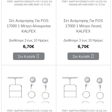
Σέτ Ανάρτησης Για FOS
Σέτ Ανάρτησης Για FOS
17000 1 Μέτρο Αλουμινίου
17000 1 Μέτρο Λευκή
KALFEX
KALFEX
Διαθέσιμο 3 έως 10 Ημέρες
Διαθέσιμο 3 έως 10 Ημέρες
6,70€
6,70€
Στο Καλάθι
Στο Καλάθι