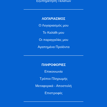
Εξυπηρέτηση Πελατών
ΛΟΓΑΡΙΑΣΜΟΣ
Ο Λογαριασμός μου
Το Καλάθι μου
Οι παραγγελίες μου
Αγαπημένα Προϊόντα
ΠΛΗΡΟΦΟΡΙΕΣ
Επικοινωνία
Τρόποι Πληρωμής
Μεταφορικά - Αποστολή
Επιστροφές