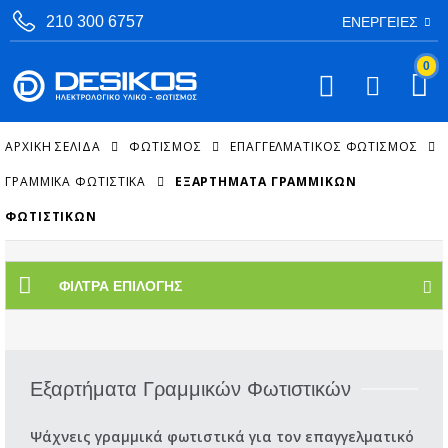
210 300 6757
ΕΝΈΡΓΕΙΕΣ
0
ΑΡΧΙΚΉ ΣΕΛΊΔΑ
ΦΩΤΙΣΜΟΣ
ΕΠΑΓΓΕΛΜΑΤΙΚΌΣ ΦΩΤΙΣΜΌΣ
ΓΡΑΜΜΙΚΆ ΦΩΤΙΣΤΙΚΆ
ΕΞΑΡΤΉΜΑΤΑ ΓΡΑΜΜΙΚΏΝ
ΦΩΤΙΣΤΙΚΏΝ
ΦΊΛΤΡΑ ΕΠΙΛΟΓΉΣ
Εξαρτήματα Γραμμικών Φωτιστικών
Ψάχνεις γραμμικά φωτιστικά για τον επαγγελματικό