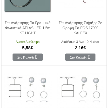
Σετ Ανάρτησης Για Γραμμικά
Σέτ Ανάρτησης Στήριξης Σε
Φωτιστικά ATLAS LED 1.5m
Οροφή Για FOS 17000
KT LIGHT
KALFEX
Άμεσα Διαθέσιμο
Διαθέσιμο 3 έως 10 Ημέρες
5,58€
2,16€
Στο Καλάθι
Στο Καλάθι