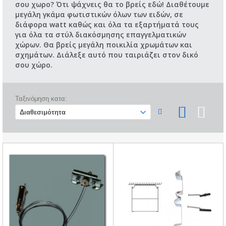
σου χωρο? Ότι ψάχνεις θα το βρείς εδώ! Διαθέτουμε
μεγάλη γκάμα φωτιστικών όλων των ειδών, σε
διάφορα watt καθώς και όλα τα εξαρτήματά τους
για όλα τα στύλ διακόσμησης επαγγελματικών
χώρων. Θα βρείς μεγάλη ποικιλία χρωμάτων και
σχημάτων. Διάλεξε αυτό που ταιριάζει στον δικό
σου χώρο.
Ταξινόμηση κατα: