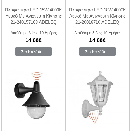
Πλαφονιέρα LED 15W 4000Κ
Πλαφονιέρα LED 18W 4000Κ
Λευκό Με Ανιχνευτή Κίνησης
Λευκό Με Ανιχνευτή Κίνησης
21-240157108 ADELEQ
21-20018710 ADELEQ
Διαθέσιμο 3 έως 10 Ημέρες
Διαθέσιμο 3 έως 10 Ημέρες
14,88€
14,88€
Στο Καλάθι
Στο Καλάθι