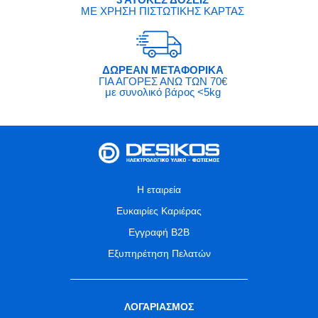
ΜΕ ΧΡΗΣΗ ΠΙΣΤΩΤΙΚΗΣ ΚΑΡΤΑΣ
ΔΩΡΕΑΝ ΜΕΤΑΦΟΡΙΚΑ
ΓΙΑ ΑΓΟΡΕΣ ΑΝΩ ΤΩΝ 70€
με συνολικό βάρος <5kg
Η εταιρεία
Ευκαιρίες Καριέρας
Εγγραφή B2B
Εξυπηρέτηση Πελατών
ΛΟΓΑΡΙΑΣΜΟΣ