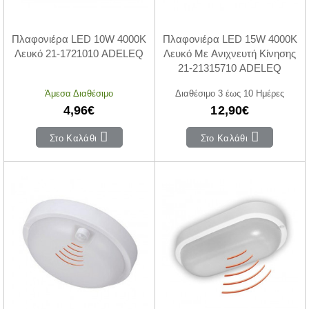
Πλαφονιέρα LED 10W 4000Κ
Πλαφονιέρα LED 15W 4000Κ
Λευκό 21-1721010 ADELEQ
Λευκό Με Ανιχνευτή Κίνησης
21-21315710 ADELEQ
Άμεσα Διαθέσιμο
Διαθέσιμο 3 έως 10 Ημέρες
4,96€
12,90€
Στο Καλάθι
Στο Καλάθι