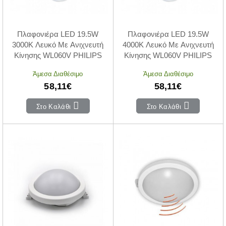
Πλαφονιέρα LED 19.5W
Πλαφονιέρα LED 19.5W
3000Κ Λευκό Με Ανιχνευτή
4000Κ Λευκό Με Ανιχνευτή
Κίνησης WL060V PHILIPS
Κίνησης WL060V PHILIPS
Άμεσα Διαθέσιμο
Άμεσα Διαθέσιμο
58,11€
58,11€
Στο Καλάθι
Στο Καλάθι