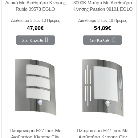
Λευκό Με Αισθητήρα Κίνησης
3000Κ Μαύρο Με Αισθητήρα
Rubio 99573 EGLO
Κίνησης Pastion 98191 EGLO
Διαθέσιμο 3 έως 10 Ημέρες
Διαθέσιμο 3 έως 10 Ημέρες
47,90€
54,89€
Στο Καλάθι
Στο Καλάθι
Πλαφονιέρα Ε27 Inox Με
Πλαφονιέρα Ε27 Inox Με
Αισθητήρα Κίνησης City
Αισθητήρα Κίνησης City