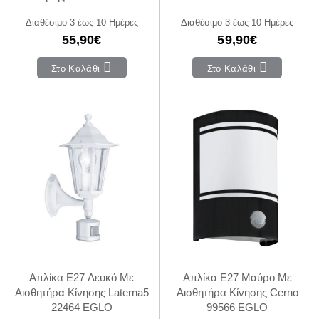
EGLO
Διαθέσιμο 3 έως 10 Ημέρες
Διαθέσιμο 3 έως 10 Ημέρες
55,90€
59,90€
Στο Καλάθι
Στο Καλάθι
Απλίκα E27 Λευκό Με
Απλίκα E27 Μαύρο Με
Αισθητήρα Κίνησης Laterna5
Αισθητήρα Κίνησης Cerno
22464 EGLO
99566 EGLO