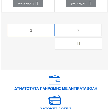
Στο Καλάθι
Στο Καλάθι
2
1
ΔΥΝΑΤΟΤΗΤΑ ΠΛΗΡΩΜΗΣ ΜΕ ΑΝΤΙΚΑΤΑΒΟΛΗ
3 ΑΤΟΚΕΣ ΔΟΣΕΙΣ