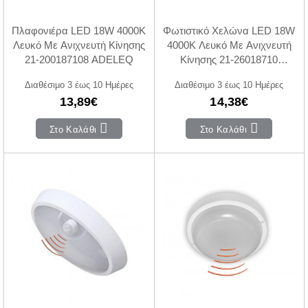
Πλαφονιέρα LED 18W 4000Κ
Φωτιστικό Χελώνα LED 18W
Λευκό Με Ανιχνευτή Κίνησης
4000Κ Λευκό Με Ανιχνευτή
21-200187108 ADELEQ
Κίνησης 21-26018710
ADELEQ
Διαθέσιμο 3 έως 10 Ημέρες
Διαθέσιμο 3 έως 10 Ημέρες
13,89€
14,38€
Στο Καλάθι
Στο Καλάθι