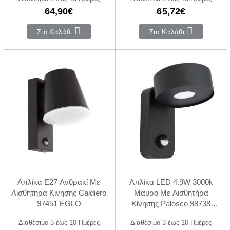
64,90€
65,72€
Στο Καλάθι
Στο Καλάθι
Απλίκα E27 Ανθρακί Με
Απλίκα LED 4.9W 3000k
Αισθητήρα Κίνησης Caldiero
Μαύρο Με Αισθητήρα
97451 EGLO
Κίνησης Palosco 98738
EGLO
Διαθέσιμο 3 έως 10 Ημέρες
Διαθέσιμο 3 έως 10 Ημέρες