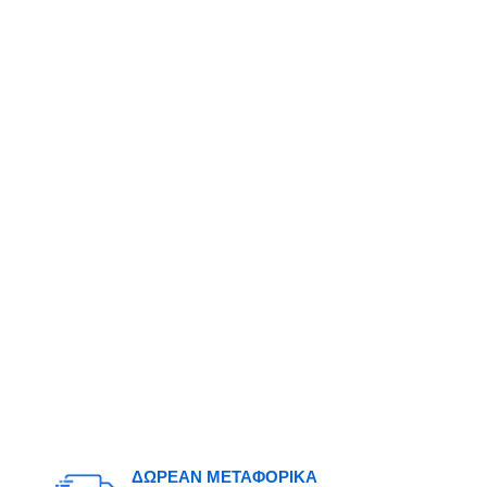
ΔΩΡΕΑΝ ΜΕΤΑΦΟΡΙΚΑ