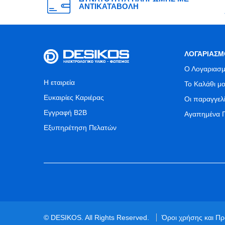
ΑΝΤΙΚΑΤΑΒΟΛΗ
ΛΟΓΑΡΙΑΣΜ
Ο Λογαριασμ
Η εταιρεία
Το Καλάθι μ
Ευκαιρίες Καριέρας
Οι παραγγελ
Εγγραφή B2B
Αγαπημένα 
Εξυπηρέτηση Πελατών
© DESIKOS. All Rights Reserved.
Όροι χρήσης και Π