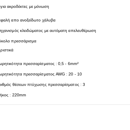
για ακροδέκτες με μόνωση
εφαλή απο ανοξείδωτο χάλυβα
ηχανισμός κλειδώματος με αυτόματη απελευθέρωση
ύκολο πρεσσάρισμα
ριστικά
ωρητικότητα πρεσσαρίσματος : 0,5 - 6mm²
ωρητικότητα πρεσσαρίσματος AWG : 20 - 10
ριθμός θέσεων πτύχωσης πρεσσαρίσματος : 3
ήκος : 220mm