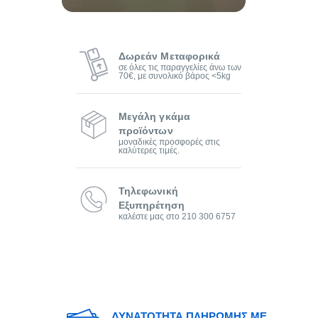
Δωρεάν Μεταφορικά
σε όλες τις παραγγελίες άνω των
70€, με συνολικό βάρος <5kg
Μεγάλη γκάμα
προϊόντων
μοναδικές προσφορές στις
καλύτερες τιμές.
Τηλεφωνική
Εξυπηρέτηση
καλέστε μας στο 210 300 6757
ΔΥΝΑΤΟΤΗΤΑ ΠΛΗΡΩΜΗΣ ΜΕ