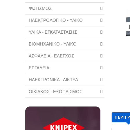
ΦΩΤΙΣΜΟΣ
ΗΛΕΚΤΡΟΛΟΓΙΚΟ - ΥΛΙΚΟ
ΥΛΙΚΑ - ΕΓΚΑΤΑΣΤΑΣΗΣ
ΒΙΟΜΗΧΑΝΙΚΟ - ΥΛΙΚΟ
ΑΣΦΑΛΕΙΑ - ΕΛΕΓΧΟΣ
ΕΡΓΑΛΕΙΑ
ΗΛΕΚΤΡΟΝΙΚΑ - ΔΙΚΤΥΑ
ΟΙΚΙΑΚΟΣ - ΕΞΟΠΛΙΣΜΟΣ
ΠΕΡΙΓ