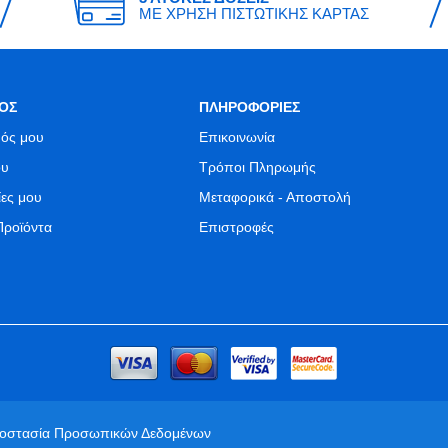
ΜΕ ΧΡΗΣΗ ΠΙΣΤΩΤΙΚΗΣ ΚΑΡΤΑΣ
ΟΣ
ΠΛΗΡΟΦΟΡΙΕΣ
ός μου
Επικοινωνία
ου
Τρόποι Πληρωμής
ίες μου
Μεταφορικά - Αποστολή
Προϊόντα
Επιστροφές
ροστασία Προσωπικών Δεδομένων