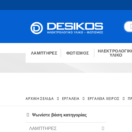
ΗΛΕΚΤΡΟΛΟΓΙΚ
ΛΑΜΠΤΗΡΕΣ
ΦΩΤΙΣΜΟΣ
ΥΛΙΚΟ
ΑΡΧΙΚΉ ΣΕΛΊΔΑ
ΕΡΓΑΛΕΙΑ
ΕΡΓΑΛΕΊΑ ΧΕΙΡΌΣ
Π
Ψωνίστε βάση κατηγορίας
ΛΑΜΠΤΗΡΕΣ