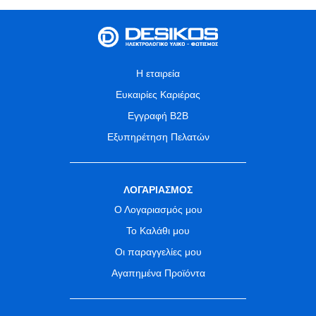
Η εταιρεία
Ευκαιρίες Καριέρας
Εγγραφή B2B
Εξυπηρέτηση Πελατών
ΛΟΓΑΡΙΑΣΜΟΣ
Ο Λογαριασμός μου
Το Καλάθι μου
Οι παραγγελίες μου
Αγαπημένα Προϊόντα