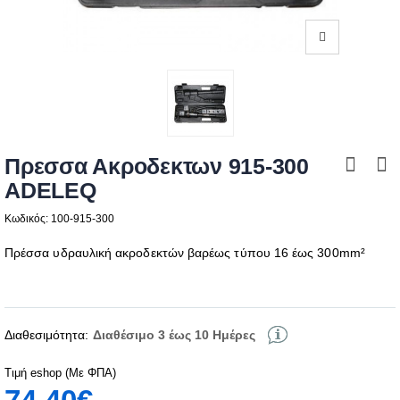
Πρεσσα Ακροδεκτων 915-300
ADELEQ
Κωδικός: 100-915-300
Πρέσσα υδραυλική ακροδεκτών βαρέως τύπου 16 έως 300mm²
Διαθεσιμότητα:
Διαθέσιμο 3 έως 10 Ημέρες
Τιμή eshop (Με ΦΠΑ)
74,40€