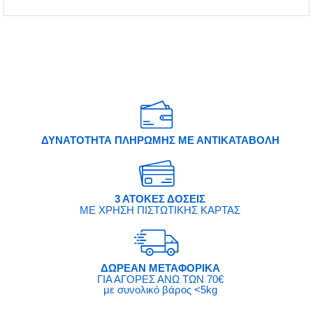
ΔΥΝΑΤΟΤΗΤΑ ΠΛΗΡΩΜΗΣ ΜΕ ΑΝΤΙΚΑΤΑΒΟΛΗ
3 ΑΤΟΚΕΣ ΔΟΣΕΙΣ
ΜΕ ΧΡΗΣΗ ΠΙΣΤΩΤΙΚΗΣ ΚΑΡΤΑΣ
ΔΩΡΕΑΝ ΜΕΤΑΦΟΡΙΚΑ
ΓΙΑ ΑΓΟΡΕΣ ΑΝΩ ΤΩΝ 70€
με συνολικό βάρος <5kg