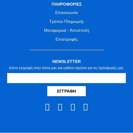
ΠΛΗΡΟΦΟΡΙΕΣ
Επικοινωνία
Τρόποι Πληρωμής
Μεταφορικά - Αποστολή
Επιστροφές
NEWSLETTER
Κάντε εγγραφή στην λίστα μας και μάθετε πρώτοι για τις προσφορές μας.
ΕΓΓΡΑΦΉ