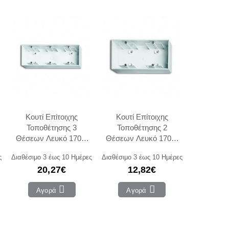
Κουτί Επίτοιχης
Κουτί Επίτοιχης
Τοποθέτησης 3
Τοποθέτησης 2
Θέσεων Λευκό 1703-
Θέσεων Λευκό 1702-
94 Basic55 ABB
94 Basic55 ABB
ς
Διαθέσιμο 3 έως 10 Ημέρες
Διαθέσιμο 3 έως 10 Ημέρες
20,27€
12,82€
Αγορά
Αγορά