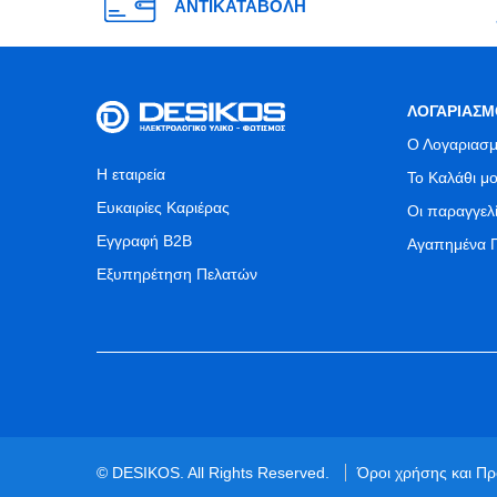
ΑΝΤΙΚΑΤΑΒΟΛΗ
ΛΟΓΑΡΙΑΣΜ
Ο Λογαριασμ
Η εταιρεία
Το Καλάθι μ
Ευκαιρίες Καριέρας
Οι παραγγελ
Εγγραφή B2B
Αγαπημένα 
Εξυπηρέτηση Πελατών
© DESIKOS. All Rights Reserved.
Όροι χρήσης και Π