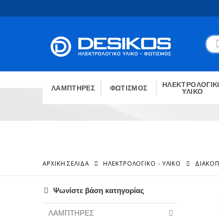
ΗΛΕΚΤΡΟΛΟΓΙΚ
ΛΑΜΠΤΗΡΕΣ
ΦΩΤΙΣΜΟΣ
ΥΛΙΚΟ
ΑΡΧΙΚΉ ΣΕΛΊΔΑ
ΗΛΕΚΤΡΟΛΟΓΙΚΟ - ΥΛΙΚΟ
ΔΙΑΚΟΠ
Ψωνίστε βάση κατηγορίας
ΛΑΜΠΤΗΡΕΣ