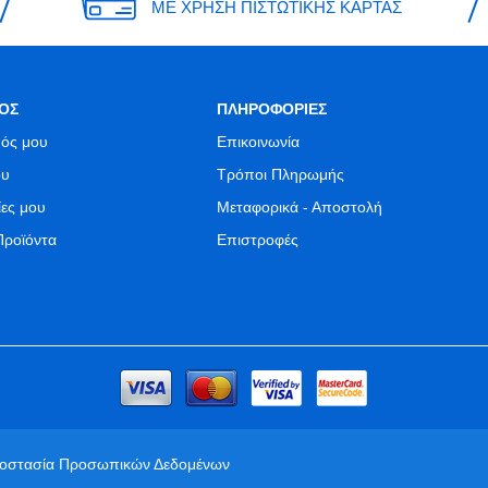
ΜΕ ΧΡΗΣΗ ΠΙΣΤΩΤΙΚΗΣ ΚΑΡΤΑΣ
ΟΣ
ΠΛΗΡΟΦΟΡΙΕΣ
ός μου
Επικοινωνία
ου
Τρόποι Πληρωμής
ίες μου
Μεταφορικά - Αποστολή
Προϊόντα
Επιστροφές
ροστασία Προσωπικών Δεδομένων