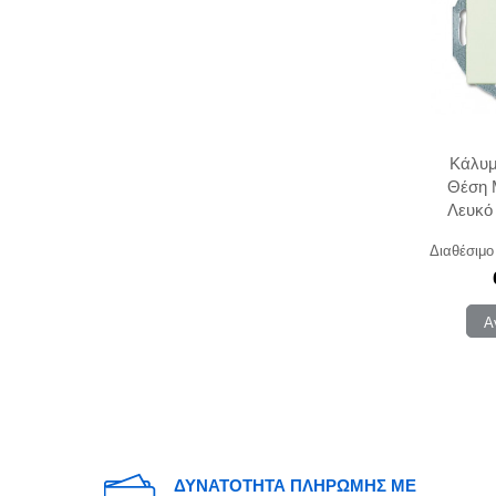
Κάλυμ
Θέση 
Λευκό
Διαθέσιμο
Α
ΔΥΝΑΤΟΤΗΤΑ ΠΛΗΡΩΜΗΣ ΜΕ