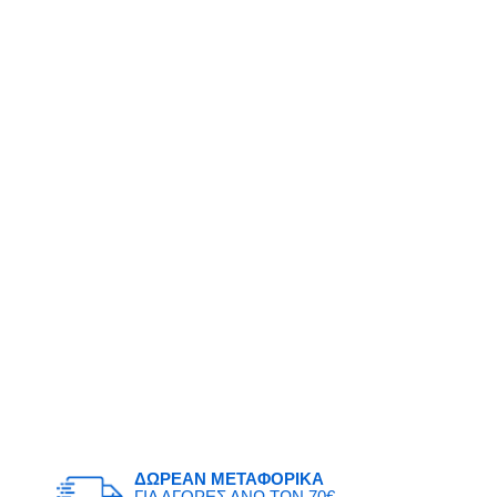
ΔΩΡΕΑΝ ΜΕΤΑΦΟΡΙΚΑ
ΓΙΑ ΑΓΟΡΕΣ ΑΝΩ ΤΩΝ 70€