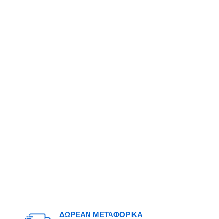
ΔΩΡΕΑΝ ΜΕΤΑΦΟΡΙΚΑ