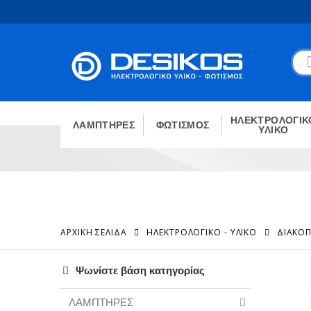
ΗΛΕΚΤΡΟΛΟΓΙΚ
ΛΑΜΠΤΗΡΕΣ
ΦΩΤΙΣΜΟΣ
ΥΛΙΚΟ
ΑΡΧΙΚΉ ΣΕΛΊΔΑ
ΗΛΕΚΤΡΟΛΟΓΙΚΟ - ΥΛΙΚΟ
ΔΙΑΚΟΠ
Ψωνίστε βάση κατηγορίας
ΛΑΜΠΤΗΡΕΣ