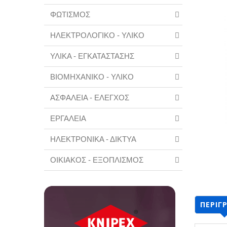
ΦΩΤΙΣΜΟΣ
ΗΛΕΚΤΡΟΛΟΓΙΚΟ - ΥΛΙΚΟ
ΥΛΙΚΑ - ΕΓΚΑΤΑΣΤΑΣΗΣ
ΒΙΟΜΗΧΑΝΙΚΟ - ΥΛΙΚΟ
ΑΣΦΑΛΕΙΑ - ΕΛΕΓΧΟΣ
ΕΡΓΑΛΕΙΑ
ΗΛΕΚΤΡΟΝΙΚΑ - ΔΙΚΤΥΑ
ΟΙΚΙΑΚΟΣ - ΕΞΟΠΛΙΣΜΟΣ
ΠΕΡΙΓ