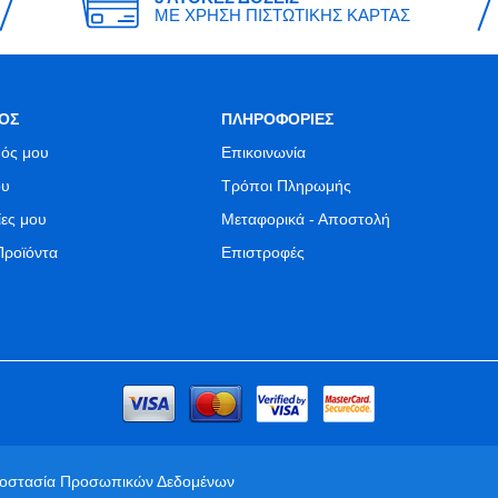
ΜΕ ΧΡΗΣΗ ΠΙΣΤΩΤΙΚΗΣ ΚΑΡΤΑΣ
ΟΣ
ΠΛΗΡΟΦΟΡΙΕΣ
ός μου
Επικοινωνία
ου
Τρόποι Πληρωμής
ίες μου
Μεταφορικά - Αποστολή
Προϊόντα
Επιστροφές
ροστασία Προσωπικών Δεδομένων