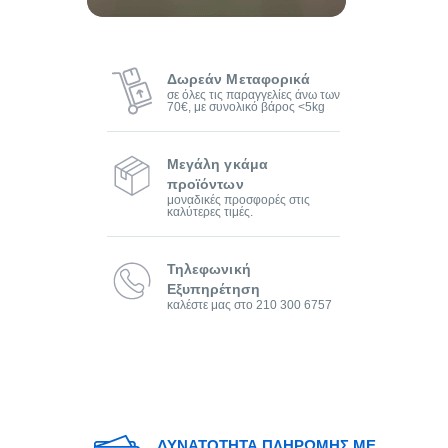
Δωρεάν Μεταφορικά
σε όλες τις παραγγελίες άνω των
70€, με συνολικό βάρος <5kg
Μεγάλη γκάμα
προϊόντων
μοναδικές προσφορές στις
καλύτερες τιμές.
Τηλεφωνική
Εξυπηρέτηση
καλέστε μας στο 210 300 6757
ΔΥΝΑΤΟΤΗΤΑ ΠΛΗΡΩΜΗΣ ΜΕ