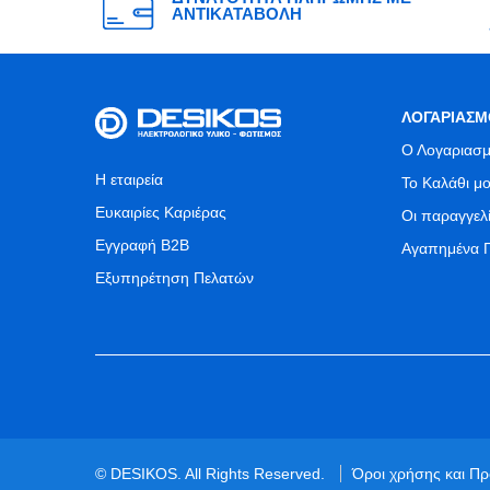
ΑΝΤΙΚΑΤΑΒΟΛΗ
ΛΟΓΑΡΙΑΣΜ
Ο Λογαριασμ
Η εταιρεία
Το Καλάθι μ
Ευκαιρίες Καριέρας
Οι παραγγελ
Εγγραφή B2B
Αγαπημένα 
Εξυπηρέτηση Πελατών
© DESIKOS. All Rights Reserved.
Όροι χρήσης και Π