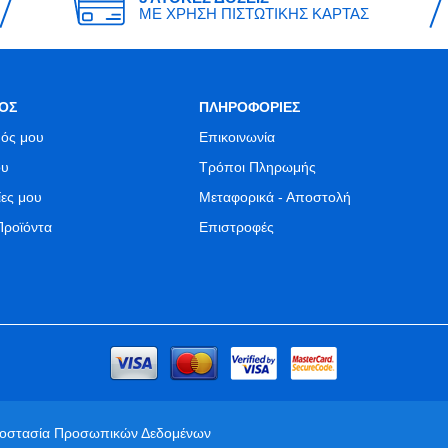
ΜΕ ΧΡΗΣΗ ΠΙΣΤΩΤΙΚΗΣ ΚΑΡΤΑΣ
ΟΣ
ΠΛΗΡΟΦΟΡΙΕΣ
ός μου
Επικοινωνία
ου
Τρόποι Πληρωμής
ίες μου
Μεταφορικά - Αποστολή
Προϊόντα
Επιστροφές
ροστασία Προσωπικών Δεδομένων