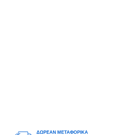
ΔΩΡΕΑΝ ΜΕΤΑΦΟΡΙΚΑ