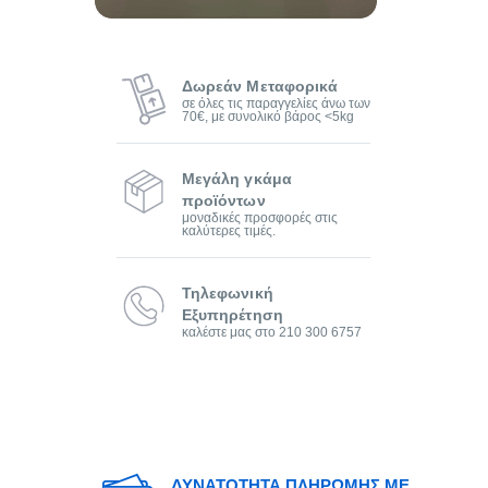
Δωρεάν Μεταφορικά
σε όλες τις παραγγελίες άνω των
70€, με συνολικό βάρος <5kg
Μεγάλη γκάμα
προϊόντων
μοναδικές προσφορές στις
καλύτερες τιμές.
Τηλεφωνική
Εξυπηρέτηση
καλέστε μας στο 210 300 6757
ΔΥΝΑΤΟΤΗΤΑ ΠΛΗΡΩΜΗΣ ΜΕ