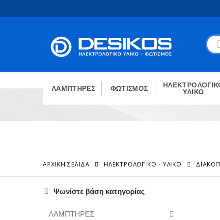
ΗΛΕΚΤΡΟΛΟΓΙΚ
ΛΑΜΠΤΗΡΕΣ
ΦΩΤΙΣΜΟΣ
ΥΛΙΚΟ
ΑΡΧΙΚΉ ΣΕΛΊΔΑ
ΗΛΕΚΤΡΟΛΟΓΙΚΟ - ΥΛΙΚΟ
ΔΙΑΚΟΠ
Ψωνίστε βάση κατηγορίας
ΛΑΜΠΤΗΡΕΣ