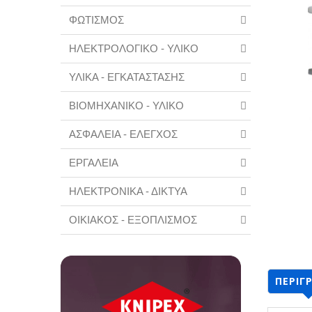
ΦΩΤΙΣΜΟΣ
ΗΛΕΚΤΡΟΛΟΓΙΚΟ - ΥΛΙΚΟ
ΥΛΙΚΑ - ΕΓΚΑΤΑΣΤΑΣΗΣ
ΒΙΟΜΗΧΑΝΙΚΟ - ΥΛΙΚΟ
ΑΣΦΑΛΕΙΑ - ΕΛΕΓΧΟΣ
ΕΡΓΑΛΕΙΑ
ΗΛΕΚΤΡΟΝΙΚΑ - ΔΙΚΤΥΑ
ΟΙΚΙΑΚΟΣ - ΕΞΟΠΛΙΣΜΟΣ
ΠΕΡΙΓ