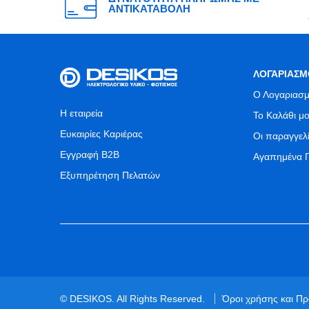
ΑΝΤΙΚΑΤΑΒΟΛΗ
ΛΟΓΑΡΙΑΣΜ
Ο Λογαριασμ
Η εταιρεία
Το Καλάθι μ
Ευκαιρίες Καριέρας
Οι παραγγελ
Εγγραφή B2B
Αγαπημένα 
Εξυπηρέτηση Πελατών
© DESIKOS. All Rights Reserved.
Όροι χρήσης και Π