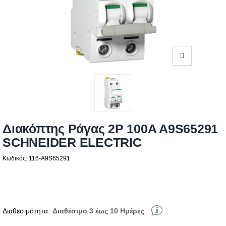
Διακόπτης Ράγας 2P 100A A9S65291
SCHNEIDER ELECTRIC
Κωδικός: 116-A9S65291
Διαθεσιμότητα:
Διαθέσιμο 3 έως 10 Ημέρες