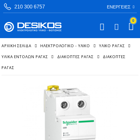
210 300 6757
ΕΝΈΡΓΕΙΕΣ
0
ΑΡΧΙΚΉ ΣΕΛΊΔΑ
ΗΛΕΚΤΡΟΛΟΓΙΚΟ - ΥΛΙΚΟ
ΥΛΙΚΌ ΡΆΓΑΣ
ΥΛΙΚΆ ΕΝΤΟΛΏΝ ΡΆΓΑΣ
ΔΙΑΚΌΠΤΕΣ ΡΆΓΑΣ
ΔΙΑΚΌΠΤΕΣ
ΡΆΓΑΣ