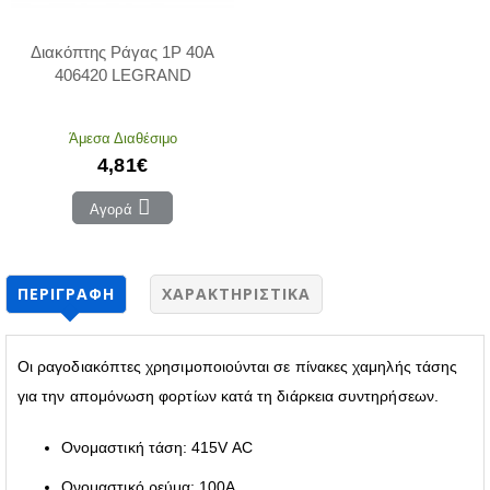
Διακόπτης Ράγας 1P 40Α
406420 LEGRAND
Άμεσα Διαθέσιμο
4,81€
Αγορά
ΠΕΡΙΓΡΑΦΉ
ΧΑΡΑΚΤΗΡΙΣΤΙΚΆ
Οι ραγοδιακόπτες χρησιμοποιούνται σε πίνακες χαμηλής τάσης
για την απομόνωση φορτίων κατά τη διάρκεια συντηρήσεων.
Ονομαστική τάση: 415V AC
Ονομαστικό ρεύμα: 100A