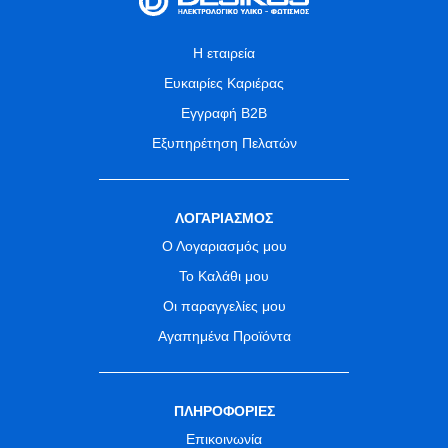
Η εταιρεία
Ευκαιρίες Καριέρας
Εγγραφή B2B
Εξυπηρέτηση Πελατών
ΛΟΓΑΡΙΑΣΜΟΣ
Ο Λογαριασμός μου
Το Καλάθι μου
Οι παραγγελίες μου
Αγαπημένα Προϊόντα
ΠΛΗΡΟΦΟΡΙΕΣ
Επικοινωνία