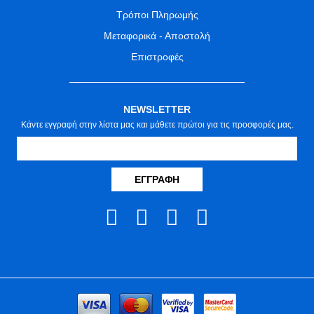
Τρόποι Πληρωμής
Μεταφορικά - Αποστολή
Επιστροφές
NEWSLETTER
Κάντε εγγραφή στην λίστα μας και μάθετε πρώτοι για τις προσφορές μας.
ΕΓΓΡΑΦΉ