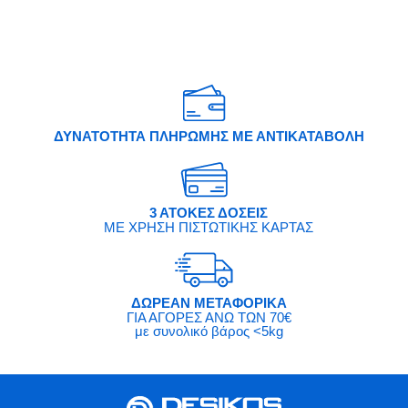
ΔΥΝΑΤΟΤΗΤΑ ΠΛΗΡΩΜΗΣ ΜΕ ΑΝΤΙΚΑΤΑΒΟΛΗ
3 ΑΤΟΚΕΣ ΔΟΣΕΙΣ
ΜΕ ΧΡΗΣΗ ΠΙΣΤΩΤΙΚΗΣ ΚΑΡΤΑΣ
ΔΩΡΕΑΝ ΜΕΤΑΦΟΡΙΚΑ
ΓΙΑ ΑΓΟΡΕΣ ΑΝΩ ΤΩΝ 70€
με συνολικό βάρος <5kg