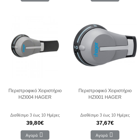
Περιστροφικό Χειριστήριο
Περιστροφικό Χειριστήριο
HZI004 HAGER
HZI001 HAGER
Διαθέσιμο 3 έως 10 Ημέρες
Διαθέσιμο 3 έως 10 Ημέρες
39,80€
37,67€
Αγορά
Αγορά