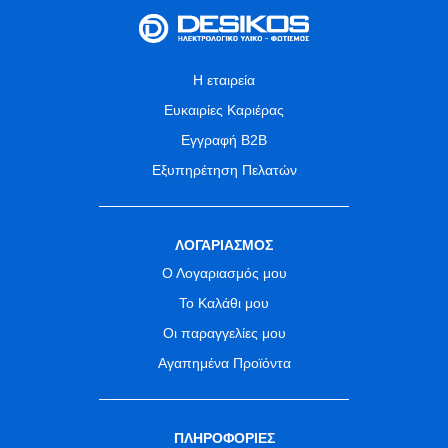
Η εταιρεία
Ευκαιρίες Καριέρας
Εγγραφή B2B
Εξυπηρέτηση Πελατών
ΛΟΓΑΡΙΑΣΜΟΣ
Ο Λογαριασμός μου
Το Καλάθι μου
Οι παραγγελίες μου
Αγαπημένα Προϊόντα
ΠΛΗΡΟΦΟΡΙΕΣ