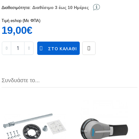
Διαθεσιμότητα:
Διαθέσιμο 3 έως 10 Ημέρες
Τιμή eshop (Με ΦΠΑ)
19,00€
ΣΤΟ ΚΑΛΆΘΙ
Συνδυάστε το...