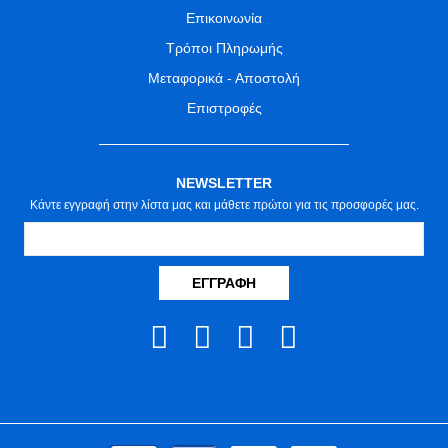
Επικοινωνία
Τρόποι Πληρωμής
Μεταφορικά - Αποστολή
Επιστροφές
NEWSLETTER
Κάντε εγγραφή στην λίστα μας και μάθετε πρώτοι για τις προσφορές μας.
ΕΓΓΡΑΦΉ