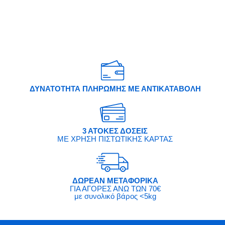
ΔΥΝΑΤΟΤΗΤΑ ΠΛΗΡΩΜΗΣ ΜΕ ΑΝΤΙΚΑΤΑΒΟΛΗ
3 ΑΤΟΚΕΣ ΔΟΣΕΙΣ
ΜΕ ΧΡΗΣΗ ΠΙΣΤΩΤΙΚΗΣ ΚΑΡΤΑΣ
ΔΩΡΕΑΝ ΜΕΤΑΦΟΡΙΚΑ
ΓΙΑ ΑΓΟΡΕΣ ΑΝΩ ΤΩΝ 70€
με συνολικό βάρος <5kg