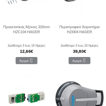
Προεκτατικός Άξονας 320mm
Περιστροφικό Χειριστήριο
HZC104 HAGER
HZI004 HAGER
Διαθέσιμο 3 έως 10 Ημέρες
Διαθέσιμο 3 έως 10 Ημέρες
12,66€
39,80€
Αγορά
Αγορά