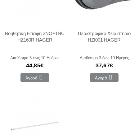
Βοηθητική Επαφή 2NO+1NC
Περιστροφικό Χειριστήριο
HZ160R HAGER
HZI001 HAGER
Διαθέσιμο 3 έως 10 Ημέρες
Διαθέσιμο 3 έως 10 Ημέρες
44,85€
37,67€
Αγορά
Αγορά