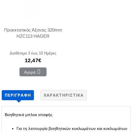
Προεκτατικός Άξονας 320mm
HZC113 HAGER
Διαθέσιμο 3 έως 10 Ημέρες
12,47€
Αγορά
ΠΕΡΙΓΡΑΦΉ
ΧΑΡΑΚΤΗΡΙΣΤΙΚΆ
Βοηθητικά μπλοκ επαφής
Για τη λειτουργία βοηθητικών κυκλωμάτων και κυκλωμάτων