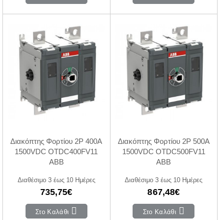
Διακόπτης Φορτίου 2P 400A
Διακόπτης Φορτίου 2P 500A
1500VDC OTDC400FV11
1500VDC OTDC500FV11
ABB
ABB
Διαθέσιμο 3 έως 10 Ημέρες
Διαθέσιμο 3 έως 10 Ημέρες
735,75€
867,48€
Στο Καλάθι
Στο Καλάθι