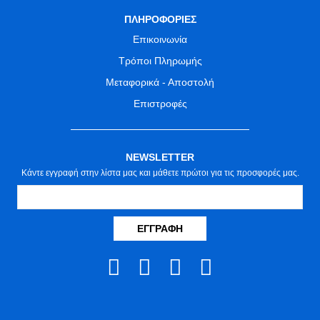
ΠΛΗΡΟΦΟΡΙΕΣ
Επικοινωνία
Τρόποι Πληρωμής
Μεταφορικά - Αποστολή
Επιστροφές
NEWSLETTER
Κάντε εγγραφή στην λίστα μας και μάθετε πρώτοι για τις προσφορές μας.
ΕΓΓΡΑΦΉ