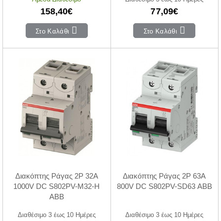
158,40€
77,09€
Στο Καλάθι
Στο Καλάθι
Διακόπτης Ράγας 2P 32A
Διακόπτης Ράγας 2P 63A
1000V DC S802PV-M32-H
800V DC S802PV-SD63 ABB
ABB
Διαθέσιμο 3 έως 10 Ημέρες
Διαθέσιμο 3 έως 10 Ημέρες