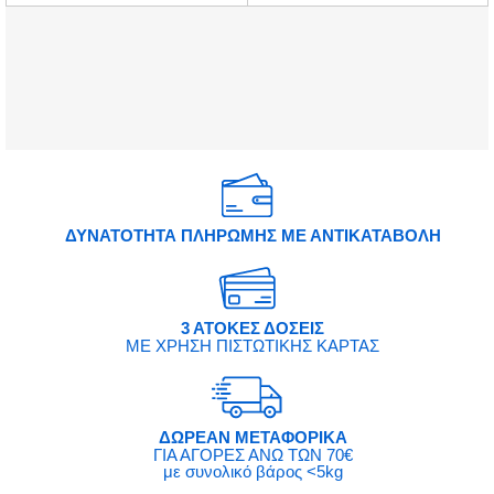
ΔΥΝΑΤΟΤΗΤΑ ΠΛΗΡΩΜΗΣ ΜΕ ΑΝΤΙΚΑΤΑΒΟΛΗ
3 ΑΤΟΚΕΣ ΔΟΣΕΙΣ
ΜΕ ΧΡΗΣΗ ΠΙΣΤΩΤΙΚΗΣ ΚΑΡΤΑΣ
ΔΩΡΕΑΝ ΜΕΤΑΦΟΡΙΚΑ
ΓΙΑ ΑΓΟΡΕΣ ΑΝΩ ΤΩΝ 70€
με συνολικό βάρος <5kg