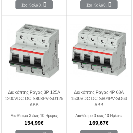
Στο Καλάθι
Στο Καλάθι
Διακόπτης Ράγας 3P 125A
Διακόπτης Ράγας 4P 63A
1200VDC DC S803PV-SD125
1500VDC DC S804PV-SD63
ABB
ABB
Διαθέσιμο 3 έως 10 Ημέρες
Διαθέσιμο 3 έως 10 Ημέρες
154,99€
169,67€