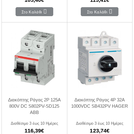
Στο Καλάθι
Στο Καλάθι
Διακόπτης Ράγας 2P 125A
Διακόπτης Ράγας 4P 32Α
800V DC S802PV-SD125
1000VDC SB432PV HAGER
ABB
Διαθέσιμο 3 έως 10 Ημέρες
Διαθέσιμο 3 έως 10 Ημέρες
116,39€
123,74€