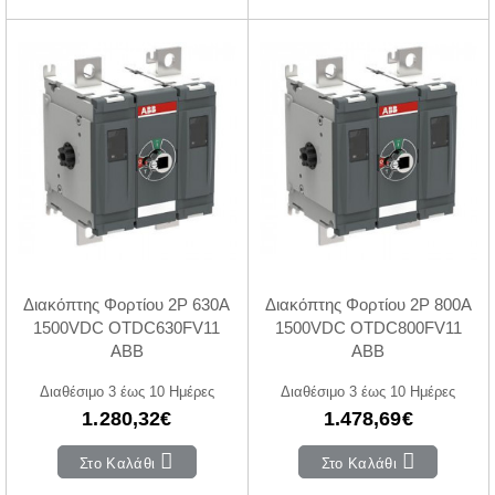
Διακόπτης Φορτίου 2P 630A
Διακόπτης Φορτίου 2P 800A
1500VDC OTDC630FV11
1500VDC OTDC800FV11
ABB
ABB
Διαθέσιμο 3 έως 10 Ημέρες
Διαθέσιμο 3 έως 10 Ημέρες
1.280,32€
1.478,69€
Στο Καλάθι
Στο Καλάθι