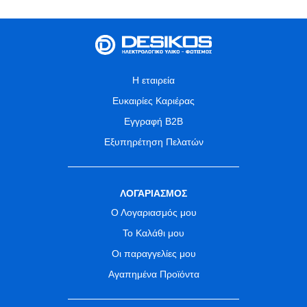
Η εταιρεία
Ευκαιρίες Καριέρας
Εγγραφή B2B
Εξυπηρέτηση Πελατών
ΛΟΓΑΡΙΑΣΜΟΣ
Ο Λογαριασμός μου
Το Καλάθι μου
Οι παραγγελίες μου
Αγαπημένα Προϊόντα