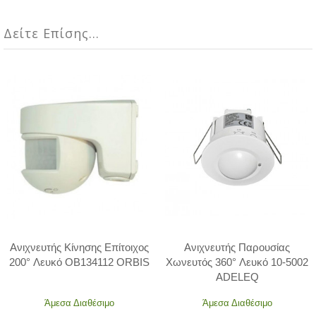
Δείτε Επίσης...
Ανιχνευτής Κίνησης Επίτοιχος
Ανιχνευτής Παρουσίας
200° Λευκό OB134112 ORBIS
Χωνευτός 360° Λευκό 10-5002
ADELEQ
Άμεσα Διαθέσιμο
Άμεσα Διαθέσιμο