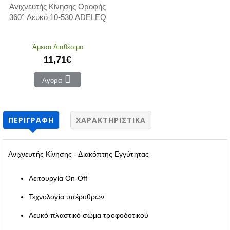
Ανιχνευτής Κίνησης Οροφής
360° Λευκό 10-530 ADELEQ
Άμεσα Διαθέσιμο
11,71€
Αγορά
ΠΕΡΙΓΡΑΦΉ
ΧΑΡΑΚΤΗΡΙΣΤΙΚΆ
Ανιχνευτής Κίνησης - Διακόπτης Εγγύτητας
Λειτουργία On-Off
Τεχνολογία υπέρυθρων
Λευκό πλαστικό σώμα τροφοδοτικού