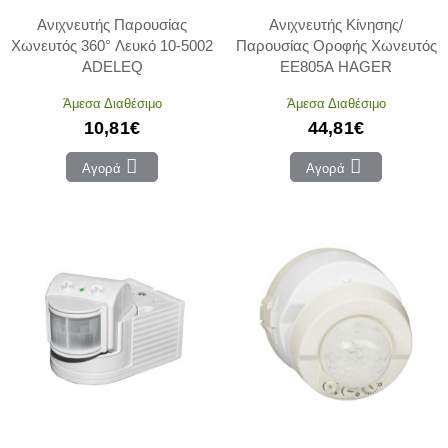
Ανιχνευτής Παρουσίας
Ανιχνευτής Κίνησης/
Χωνευτός 360° Λευκό 10-5002
Παρουσίας Οροφής Χωνευτός
ADELEQ
EE805A HAGER
Άμεσα Διαθέσιμο
Άμεσα Διαθέσιμο
10,81€
44,81€
Αγορά
Αγορά