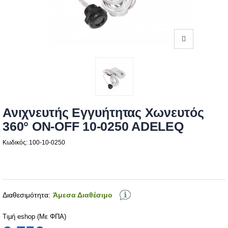
Ανιχνευτής Εγγυήτητας Χωνευτός
360° ON-OFF 10-0250 ADELEQ
Κωδικός: 100-10-0250
Διαθεσιμότητα:
Άμεσα Διαθέσιμο
Τιμή eshop (Με ΦΠΑ)