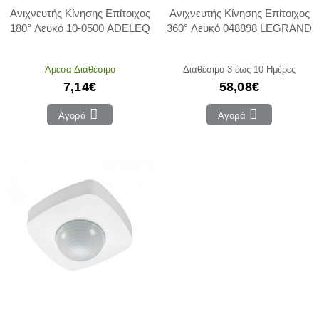
Ανιχνευτής Κίνησης Επίτοιχος
Ανιχνευτής Κίνησης Επίτοιχος
180° Λευκό 10-0500 ADELEQ
360° Λευκό 048898 LEGRAND
Άμεσα Διαθέσιμο
Διαθέσιμο 3 έως 10 Ημέρες
7,14€
58,08€
Αγορά
Αγορά