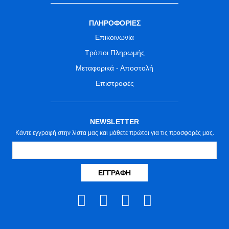
ΠΛΗΡΟΦΟΡΙΕΣ
Επικοινωνία
Τρόποι Πληρωμής
Μεταφορικά - Αποστολή
Επιστροφές
NEWSLETTER
Κάντε εγγραφή στην λίστα μας και μάθετε πρώτοι για τις προσφορές μας.
ΕΓΓΡΑΦΉ