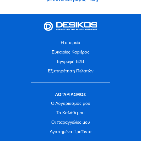
Η εταιρεία
Ευκαιρίες Καριέρας
Εγγραφή B2B
Εξυπηρέτηση Πελατών
ΛΟΓΑΡΙΑΣΜΟΣ
Ο Λογαριασμός μου
Το Καλάθι μου
Οι παραγγελίες μου
Αγαπημένα Προϊόντα