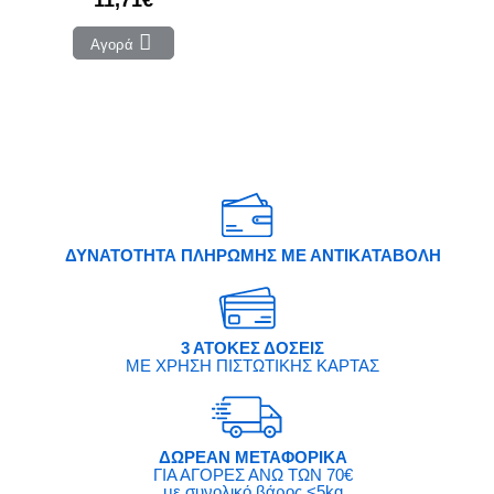
Αγορά
ΔΥΝΑΤΟΤΗΤΑ ΠΛΗΡΩΜΗΣ ΜΕ ΑΝΤΙΚΑΤΑΒΟΛΗ
3 ΑΤΟΚΕΣ ΔΟΣΕΙΣ
ΜΕ ΧΡΗΣΗ ΠΙΣΤΩΤΙΚΗΣ ΚΑΡΤΑΣ
ΔΩΡΕΑΝ ΜΕΤΑΦΟΡΙΚΑ
ΓΙΑ ΑΓΟΡΕΣ ΑΝΩ ΤΩΝ 70€
με συνολικό βάρος <5kg