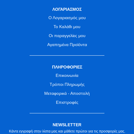
ΛΟΓΑΡΙΑΣΜΟΣ
Ο Λογαριασμός μου
Το Καλάθι μου
Οι παραγγελίες μου
Αγαπημένα Προϊόντα
ΠΛΗΡΟΦΟΡΙΕΣ
Επικοινωνία
Τρόποι Πληρωμής
Μεταφορικά - Αποστολή
Επιστροφές
NEWSLETTER
Κάντε εγγραφή στην λίστα μας και μάθετε πρώτοι για τις προσφορές μας.