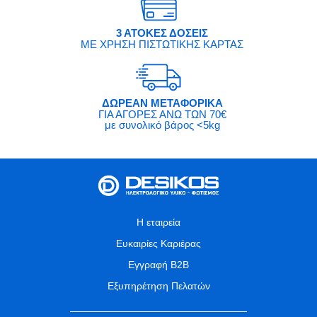
3 ΑΤΟΚΕΣ ΔΟΣΕΙΣ
ΜΕ ΧΡΗΣΗ ΠΙΣΤΩΤΙΚΗΣ ΚΑΡΤΑΣ
ΔΩΡΕΑΝ ΜΕΤΑΦΟΡΙΚΑ
ΓΙΑ ΑΓΟΡΕΣ ΑΝΩ ΤΩΝ 70€
με συνολικό βάρος <5kg
Η εταιρεία
Ευκαιρίες Καριέρας
Εγγραφή B2B
Εξυπηρέτηση Πελατών