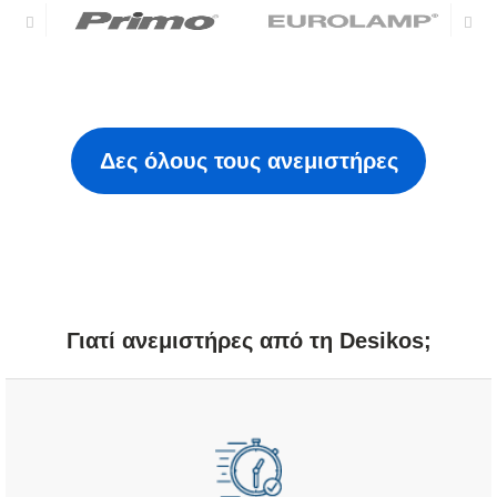
Δες όλους τους ανεμιστήρες
Γιατί ανεμιστήρες από τη Desikos;