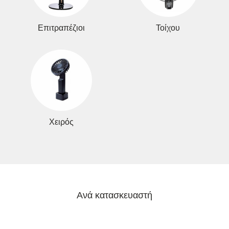
Επιτραπέζιοι
Τοίχου
Χειρός
Ανά κατασκευαστή