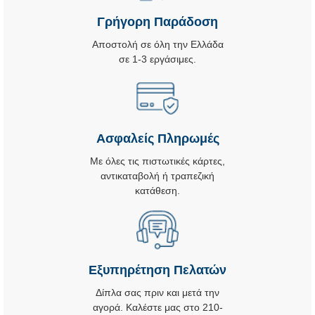
Γρήγορη Παράδοση
Αποστολή σε όλη την Ελλάδα
σε 1-3 εργάσιμες.
Ασφαλείς Πληρωμές
Με όλες τις πιστωτικές κάρτες,
αντικαταβολή ή τραπεζική
κατάθεση.
Εξυπηρέτηση Πελατών
Δίπλα σας πριν και μετά την
αγορά. Καλέστε μας στο 210-