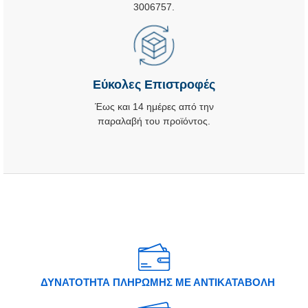
3006757.
Εύκολες Επιστροφές
Έως και 14 ημέρες από την
παραλαβή του προϊόντος.
ΔΥΝΑΤΟΤΗΤΑ ΠΛΗΡΩΜΗΣ ΜΕ ΑΝΤΙΚΑΤΑΒΟΛΗ