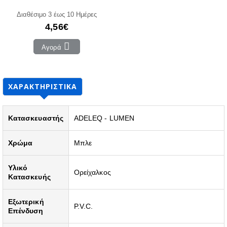
Διαθέσιμο 3 έως 10 Ημέρες
4,56€
Αγορά
ΧΑΡΑΚΤΗΡΙΣΤΙΚΆ
Κατασκευαστής
ADELEQ - LUMEN
Χρώμα
Μπλε
Υλικό
Ορείχαλκος
Κατασκευής
Εξωτερική
P.V.C.
Επένδυση