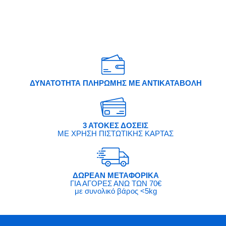
ΔΥΝΑΤΟΤΗΤΑ ΠΛΗΡΩΜΗΣ ΜΕ ΑΝΤΙΚΑΤΑΒΟΛΗ
3 ΑΤΟΚΕΣ ΔΟΣΕΙΣ
ΜΕ ΧΡΗΣΗ ΠΙΣΤΩΤΙΚΗΣ ΚΑΡΤΑΣ
ΔΩΡΕΑΝ ΜΕΤΑΦΟΡΙΚΑ
ΓΙΑ ΑΓΟΡΕΣ ΑΝΩ ΤΩΝ 70€
με συνολικό βάρος <5kg