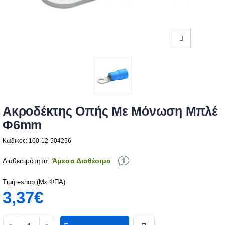
Ακροδέκτης Οπής Με Μόνωση Μπλέ
Φ6mm
Κωδικός: 100-12-504256
Διαθεσιμότητα:
Άμεσα Διαθέσιμο
Τιμή eshop (Με ΦΠΑ)
3,37€