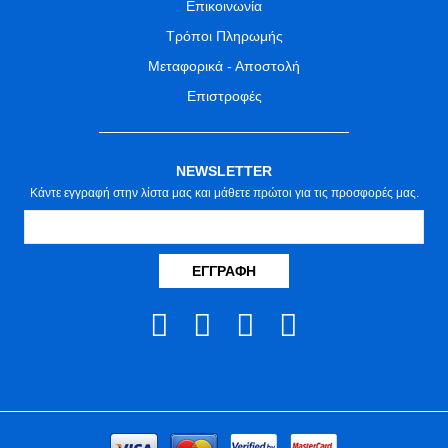
Επικοινωνία
Τρόποι Πληρωμής
Μεταφορικά - Αποστολή
Επιστροφές
NEWSLETTER
Κάντε εγγραφή στην λίστα μας και μάθετε πρώτοι για τις προσφορές μας.
ΕΓΓΡΑΦΉ