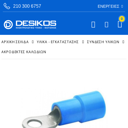
210 300 6757
ΕΝΈΡΓΕΙΕΣ
0
ΑΡΧΙΚΉ ΣΕΛΊΔΑ
ΥΛΙΚΑ - ΕΓΚΑΤΑΣΤΑΣΗΣ
ΣΎΝΔΕΣΗ ΥΛΙΚΏΝ
ΑΚΡΟΔΈΚΤΕΣ ΚΑΛΩΔΊΩΝ