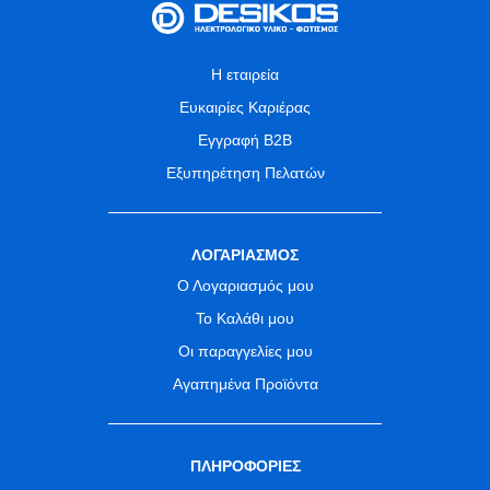
Η εταιρεία
Ευκαιρίες Καριέρας
Εγγραφή B2B
Εξυπηρέτηση Πελατών
ΛΟΓΑΡΙΑΣΜΟΣ
Ο Λογαριασμός μου
Το Καλάθι μου
Οι παραγγελίες μου
Αγαπημένα Προϊόντα
ΠΛΗΡΟΦΟΡΙΕΣ