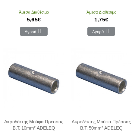
Άμεσα Διαθέσιμο
Άμεσα Διαθέσιμο
5,65€
1,75€
Αγορά
Αγορά
Ακροδέκτης Μούφα Πρέσσας
Ακροδέκτης Μούφα Πρέσσας
Β.Τ. 10mm² ADELEQ
Β.Τ. 50mm² ADELEQ