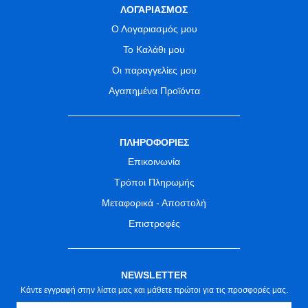
ΛΟΓΑΡΙΑΣΜΟΣ
Ο Λογαριασμός μου
Το Καλάθι μου
Οι παραγγελίες μου
Αγαπημένα Προϊόντα
ΠΛΗΡΟΦΟΡΙΕΣ
Επικοινωνία
Τρόποι Πληρωμής
Μεταφορικά - Αποστολή
Επιστροφές
NEWSLETTER
Κάντε εγγραφή στην λίστα μας και μάθετε πρώτοι για τις προσφορές μας.