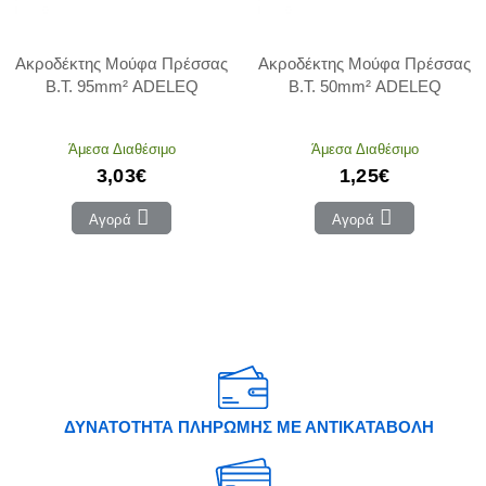
Ακροδέκτης Μούφα Πρέσσας
Ακροδέκτης Μούφα Πρέσσας
Β.Τ. 95mm² ADELEQ
Β.Τ. 50mm² ADELEQ
Άμεσα Διαθέσιμο
Άμεσα Διαθέσιμο
3,03€
1,25€
Αγορά
Αγορά
ΔΥΝΑΤΟΤΗΤΑ ΠΛΗΡΩΜΗΣ ΜΕ ΑΝΤΙΚΑΤΑΒΟΛΗ