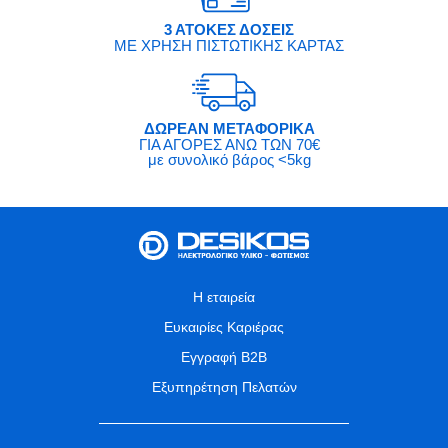
3 ΑΤΟΚΕΣ ΔΟΣΕΙΣ
ΜΕ ΧΡΗΣΗ ΠΙΣΤΩΤΙΚΗΣ ΚΑΡΤΑΣ
ΔΩΡΕΑΝ ΜΕΤΑΦΟΡΙΚΑ
ΓΙΑ ΑΓΟΡΕΣ ΑΝΩ ΤΩΝ 70€
με συνολικό βάρος <5kg
Η εταιρεία
Ευκαιρίες Καριέρας
Εγγραφή B2B
Εξυπηρέτηση Πελατών