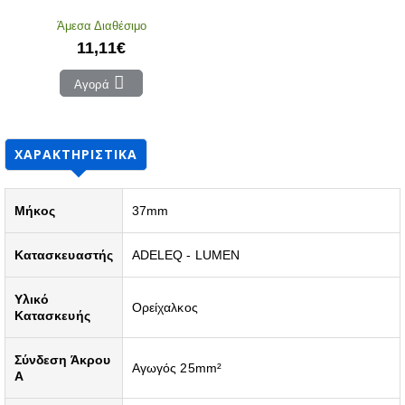
Άμεσα Διαθέσιμο
11,11€
Αγορά
ΧΑΡΑΚΤΗΡΙΣΤΙΚΆ
Μήκος
37mm
Κατασκευαστής
ADELEQ - LUMEN
Υλικό
Ορείχαλκος
Κατασκευής
Σύνδεση Άκρου
Αγωγός 25mm²
A