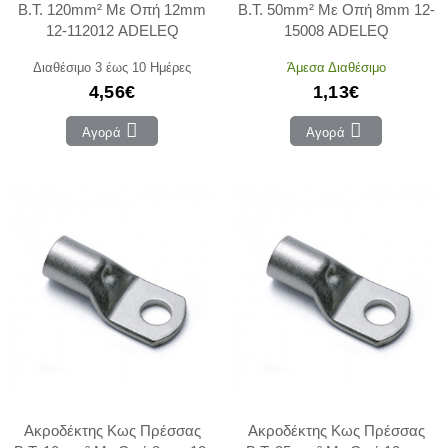
Β.Τ. 120mm² Με Οπή 12mm
Β.Τ. 50mm² Με Οπή 8mm 12-
12-112012 ADELEQ
15008 ADELEQ
Διαθέσιμο 3 έως 10 Ημέρες
Άμεσα Διαθέσιμο
4,56€
1,13€
Αγορά
Αγορά
Ακροδέκτης Κως Πρέσσας
Ακροδέκτης Κως Πρέσσας