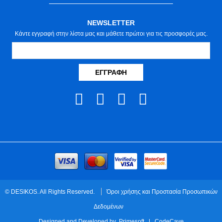
NEWSLETTER
Κάντε εγγραφή στην λίστα μας και μάθετε πρώτοι για τις προσφορές μας.
ΕΓΓΡΑΦΉ
© DESIKOS. All Rights Reserved.
Όροι χρήσης και Προστασία Προσωπικών
Δεδομένων
Designed and Developed by
Primesoft
|
CodeCave