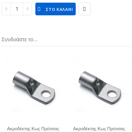
ΣΤΟ ΚΑΛΆΘΙ
Συνδυάστε το...
Ακροδέκτης Κως Πρέσσας
Ακροδέκτης Κως Πρέσσας