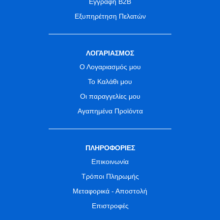
Εγγραφή B2B
Εξυπηρέτηση Πελατών
ΛΟΓΑΡΙΑΣΜΟΣ
Ο Λογαριασμός μου
Το Καλάθι μου
Οι παραγγελίες μου
Αγαπημένα Προϊόντα
ΠΛΗΡΟΦΟΡΙΕΣ
Επικοινωνία
Τρόποι Πληρωμής
Μεταφορικά - Αποστολή
Επιστροφές