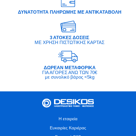
ΔΥΝΑΤΟΤΗΤΑ ΠΛΗΡΩΜΗΣ ΜΕ ΑΝΤΙΚΑΤΑΒΟΛΗ
3 ΑΤΟΚΕΣ ΔΟΣΕΙΣ
ΜΕ ΧΡΗΣΗ ΠΙΣΤΩΤΙΚΗΣ ΚΑΡΤΑΣ
ΔΩΡΕΑΝ ΜΕΤΑΦΟΡΙΚΑ
ΓΙΑ ΑΓΟΡΕΣ ΑΝΩ ΤΩΝ 70€
με συνολικό βάρος <5kg
Η εταιρεία
Ευκαιρίες Καριέρας