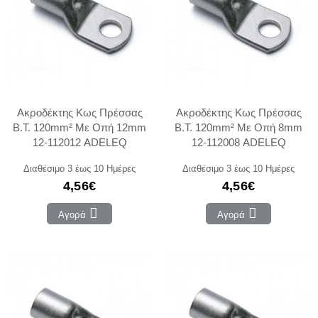
Ακροδέκτης Κως Πρέσσας
Ακροδέκτης Κως Πρέσσας
Β.Τ. 120mm² Με Οπή 12mm
Β.Τ. 120mm² Με Οπή 8mm
12-112012 ADELEQ
12-112008 ADELEQ
Διαθέσιμο 3 έως 10 Ημέρες
Διαθέσιμο 3 έως 10 Ημέρες
4,56€
4,56€
Αγορά
Αγορά