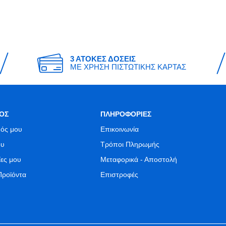
3 ΑΤΟΚΕΣ ΔΟΣΕΙΣ
ΜΕ ΧΡΗΣΗ ΠΙΣΤΩΤΙΚΗΣ ΚΑΡΤΑΣ
ΟΣ
ΠΛΗΡΟΦΟΡΙΕΣ
ός μου
Επικοινωνία
ου
Τρόποι Πληρωμής
ίες μου
Μεταφορικά - Αποστολή
Προϊόντα
Επιστροφές