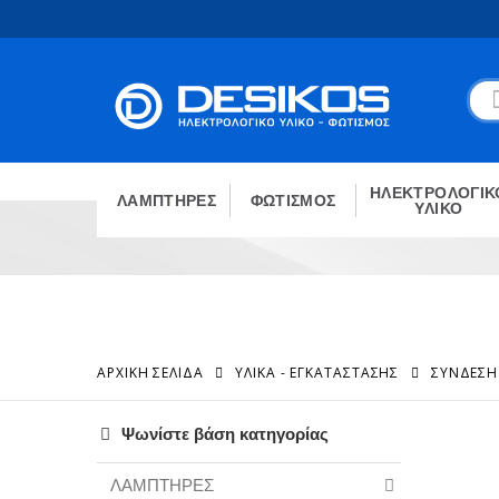
ΗΛΕΚΤΡΟΛΟΓΙΚ
ΛΑΜΠΤΗΡΕΣ
ΦΩΤΙΣΜΟΣ
ΥΛΙΚΟ
ΑΡΧΙΚΉ ΣΕΛΊΔΑ
ΥΛΙΚΑ - ΕΓΚΑΤΑΣΤΑΣΗΣ
ΣΎΝΔΕΣΗ
Ψωνίστε βάση κατηγορίας
ΛΑΜΠΤΗΡΕΣ