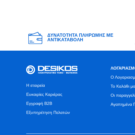
ΔΥΝΑΤΟΤΗΤΑ ΠΛΗΡΩΜΗΣ ΜΕ
ΑΝΤΙΚΑΤΑΒΟΛΗ
ΛΟΓΑΡΙΑΣΜ
Ο Λογαριασμ
Η εταιρεία
Το Καλάθι μ
Ευκαιρίες Καριέρας
Οι παραγγελ
Εγγραφή B2B
Αγαπημένα 
Εξυπηρέτηση Πελατών