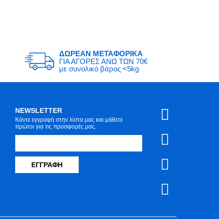
ΔΩΡΕΑΝ ΜΕΤΑΦΟΡΙΚΑ
ΓΙΑ ΑΓΟΡΕΣ ΑΝΩ ΤΩΝ 70€
με συνολικό βάρος <5kg
NEWSLETTER
Κάντε εγγραφή στην λίστα μας και μάθετε
πρώτοι για τις προσφορές μας.
ΕΓΓΡΑΦΉ