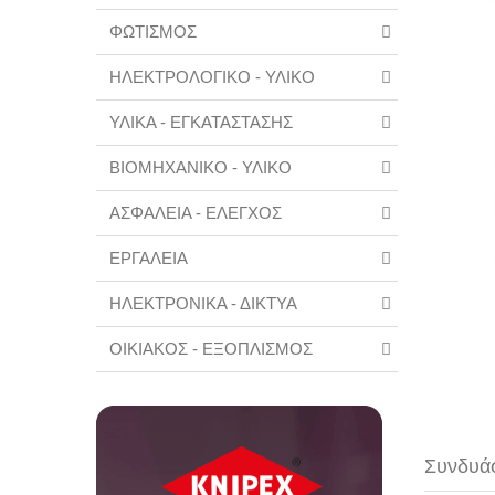
ΦΩΤΙΣΜΟΣ
ΗΛΕΚΤΡΟΛΟΓΙΚΟ - ΥΛΙΚΟ
ΥΛΙΚΑ - ΕΓΚΑΤΑΣΤΑΣΗΣ
ΒΙΟΜΗΧΑΝΙΚΟ - ΥΛΙΚΟ
ΑΣΦΑΛΕΙΑ - ΕΛΕΓΧΟΣ
ΕΡΓΑΛΕΙΑ
ΗΛΕΚΤΡΟΝΙΚΑ - ΔΙΚΤΥΑ
ΟΙΚΙΑΚΟΣ - ΕΞΟΠΛΙΣΜΟΣ
Συνδυάσ