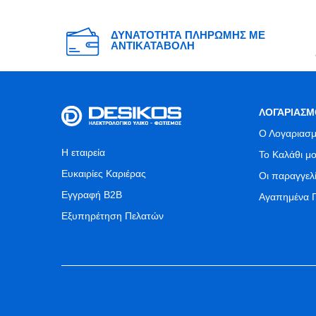
ΔΥΝΑΤΟΤΗΤΑ ΠΛΗΡΩΜΗΣ ΜΕ
ΑΝΤΙΚΑΤΑΒΟΛΗ
ΛΟΓΑΡΙΑΣΜ
Ο Λογαριασμ
Η εταιρεία
Το Καλάθι μ
Ευκαιρίες Καριέρας
Οι παραγγελ
Εγγραφή B2B
Αγαπημένα 
Εξυπηρέτηση Πελατών