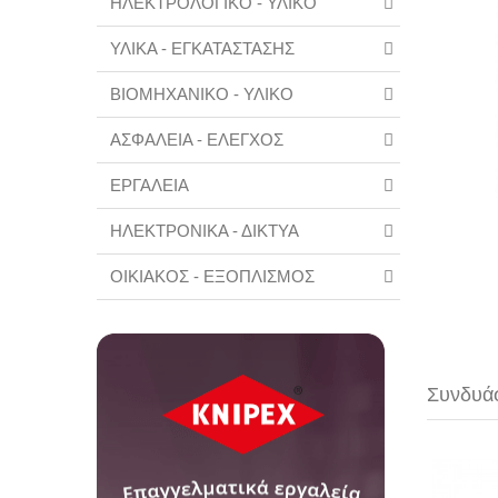
ΗΛΕΚΤΡΟΛΟΓΙΚΟ - ΥΛΙΚΟ
ΥΛΙΚΑ - ΕΓΚΑΤΑΣΤΑΣΗΣ
ΒΙΟΜΗΧΑΝΙΚΟ - ΥΛΙΚΟ
ΑΣΦΑΛΕΙΑ - ΕΛΕΓΧΟΣ
ΕΡΓΑΛΕΙΑ
ΗΛΕΚΤΡΟΝΙΚΑ - ΔΙΚΤΥΑ
ΟΙΚΙΑΚΟΣ - ΕΞΟΠΛΙΣΜΟΣ
Συνδυάσ