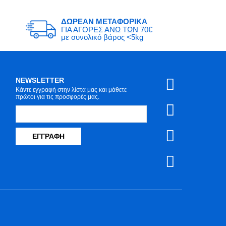
ΔΩΡΕΑΝ ΜΕΤΑΦΟΡΙΚΑ
ΓΙΑ ΑΓΟΡΕΣ ΑΝΩ ΤΩΝ 70€
με συνολικό βάρος <5kg
NEWSLETTER
Κάντε εγγραφή στην λίστα μας και μάθετε
πρώτοι για τις προσφορές μας.
ΕΓΓΡΑΦΉ