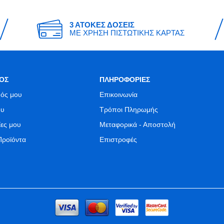
3 ΑΤΟΚΕΣ ΔΟΣΕΙΣ
ΜΕ ΧΡΗΣΗ ΠΙΣΤΩΤΙΚΗΣ ΚΑΡΤΑΣ
ΟΣ
ΠΛΗΡΟΦΟΡΙΕΣ
ός μου
Επικοινωνία
ου
Τρόποι Πληρωμής
ίες μου
Μεταφορικά - Αποστολή
Προϊόντα
Επιστροφές