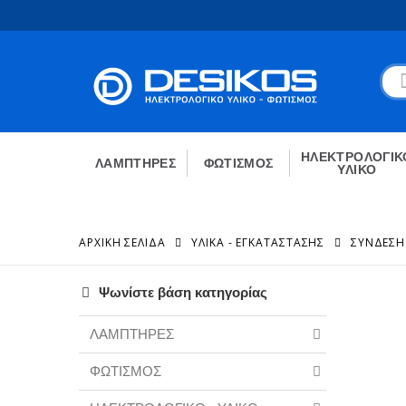
ΗΛΕΚΤΡΟΛΟΓΙΚ
ΛΑΜΠΤΗΡΕΣ
ΦΩΤΙΣΜΟΣ
ΥΛΙΚΟ
ΑΡΧΙΚΉ ΣΕΛΊΔΑ
ΥΛΙΚΑ - ΕΓΚΑΤΑΣΤΑΣΗΣ
ΣΎΝΔΕΣΗ
Ψωνίστε βάση κατηγορίας
ΛΑΜΠΤΗΡΕΣ
ΦΩΤΙΣΜΟΣ