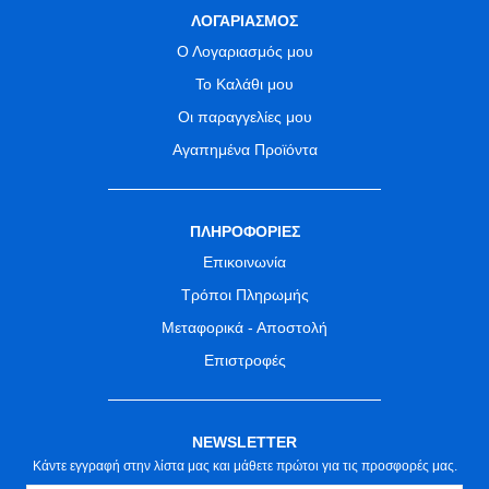
ΛΟΓΑΡΙΑΣΜΟΣ
Ο Λογαριασμός μου
Το Καλάθι μου
Οι παραγγελίες μου
Αγαπημένα Προϊόντα
ΠΛΗΡΟΦΟΡΙΕΣ
Επικοινωνία
Τρόποι Πληρωμής
Μεταφορικά - Αποστολή
Επιστροφές
NEWSLETTER
Κάντε εγγραφή στην λίστα μας και μάθετε πρώτοι για τις προσφορές μας.