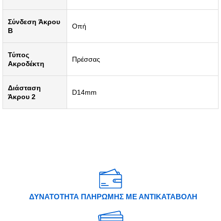
Σύνδεση Άκρου
Οπή
B
Τύπος
Πρέσσας
Ακροδέκτη
Διάσταση
D14mm
Άκρου 2
ΔΥΝΑΤΟΤΗΤΑ ΠΛΗΡΩΜΗΣ ΜΕ ΑΝΤΙΚΑΤΑΒΟΛΗ