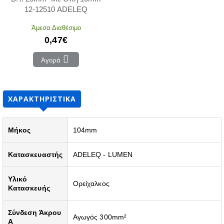
12-12510 ADELEQ
Άμεσα Διαθέσιμο
0,47€
Αγορά
ΧΑΡΑΚΤΗΡΙΣΤΙΚΆ
Μήκος
104mm
Κατασκευαστής
ADELEQ - LUMEN
Υλικό
Ορείχαλκος
Κατασκευής
Σύνδεση Άκρου
Αγωγός 300mm²
A