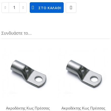
ΣΤΟ ΚΑΛΆΘΙ
Συνδυάστε το...
Ακροδέκτης Κως Πρέσσας
Ακροδέκτης Κως Πρέσσας