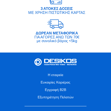
3 ΑΤΟΚΕΣ ΔΟΣΕΙΣ
ΜΕ ΧΡΗΣΗ ΠΙΣΤΩΤΙΚΗΣ ΚΑΡΤΑΣ
ΔΩΡΕΑΝ ΜΕΤΑΦΟΡΙΚΑ
ΓΙΑ ΑΓΟΡΕΣ ΑΝΩ ΤΩΝ 70€
με συνολικό βάρος <5kg
Η εταιρεία
Ευκαιρίες Καριέρας
Εγγραφή B2B
Εξυπηρέτηση Πελατών