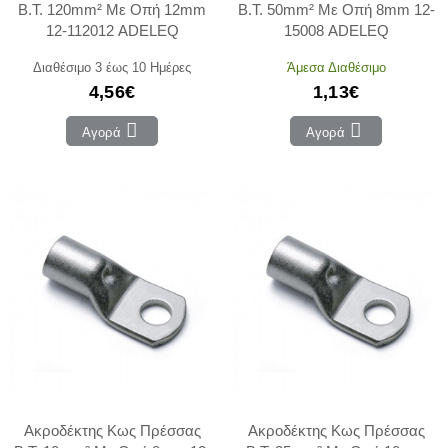
Β.Τ. 120mm² Με Οπή 12mm
Β.Τ. 50mm² Με Οπή 8mm 12-
12-112012 ADELEQ
15008 ADELEQ
Διαθέσιμο 3 έως 10 Ημέρες
Άμεσα Διαθέσιμο
4,56€
1,13€
Αγορά
Αγορά
Ακροδέκτης Κως Πρέσσας
Ακροδέκτης Κως Πρέσσας