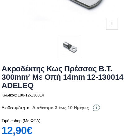
Ακροδέκτης Κως Πρέσσας Β.Τ.
300mm² Με Οπή 14mm 12-130014
ADELEQ
Κωδικός: 100-12-130014
Διαθεσιμότητα:
Διαθέσιμο 3 έως 10 Ημέρες
Τιμή eshop (Με ΦΠΑ)
12,90€