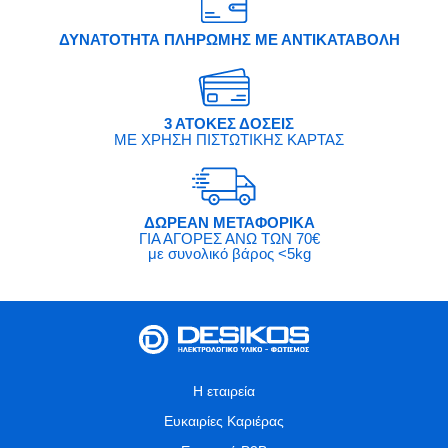
ΔΥΝΑΤΟΤΗΤΑ ΠΛΗΡΩΜΗΣ ΜΕ ΑΝΤΙΚΑΤΑΒΟΛΗ
3 ΑΤΟΚΕΣ ΔΟΣΕΙΣ
ΜΕ ΧΡΗΣΗ ΠΙΣΤΩΤΙΚΗΣ ΚΑΡΤΑΣ
ΔΩΡΕΑΝ ΜΕΤΑΦΟΡΙΚΑ
ΓΙΑ ΑΓΟΡΕΣ ΑΝΩ ΤΩΝ 70€
με συνολικό βάρος <5kg
Η εταιρεία
Ευκαιρίες Καριέρας