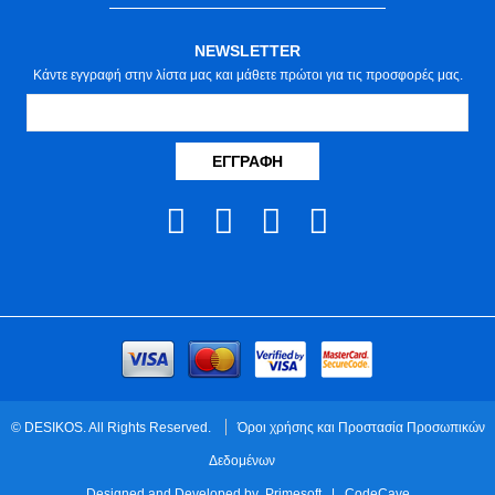
NEWSLETTER
Κάντε εγγραφή στην λίστα μας και μάθετε πρώτοι για τις προσφορές μας.
ΕΓΓΡΑΦΉ
© DESIKOS. All Rights Reserved.
Όροι χρήσης και Προστασία Προσωπικών
Δεδομένων
Designed and Developed by
Primesoft
|
CodeCave