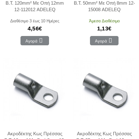
Β.Τ. 120mm² Με Οπή 12mm
Β.Τ. 50mm² Με Οπή 8mm 12-
12-112012 ADELEQ
15008 ADELEQ
Διαθέσιμο 3 έως 10 Ημέρες
Άμεσα Διαθέσιμο
4,56€
1,13€
Αγορά
Αγορά
Ακροδέκτης Κως Πρέσσας
Ακροδέκτης Κως Πρέσσας