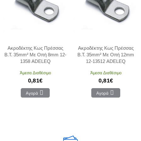
Ακροδέκτης Κως Πρέσσας
Ακροδέκτης Κως Πρέσσας
Β.Τ. 35mm² Με Οπή 8mm 12-
Β.Τ. 35mm² Με Οπή 12mm
1358 ADELEQ
12-13512 ADELEQ
Άμεσα Διαθέσιμο
Άμεσα Διαθέσιμο
0,81€
0,81€
Αγορά
Αγορά