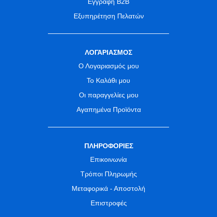
Εγγραφή B2B
Εξυπηρέτηση Πελατών
ΛΟΓΑΡΙΑΣΜΟΣ
Ο Λογαριασμός μου
Το Καλάθι μου
Οι παραγγελίες μου
Αγαπημένα Προϊόντα
ΠΛΗΡΟΦΟΡΙΕΣ
Επικοινωνία
Τρόποι Πληρωμής
Μεταφορικά - Αποστολή
Επιστροφές