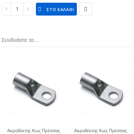
ΣΤΟ ΚΑΛΆΘΙ
Συνδυάστε το...
Ακροδέκτης Κως Πρέσσας
Ακροδέκτης Κως Πρέσσας