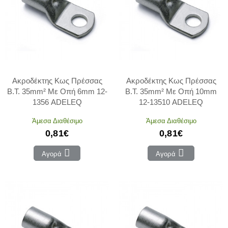
Ακροδέκτης Κως Πρέσσας
Ακροδέκτης Κως Πρέσσας
Β.Τ. 35mm² Με Οπή 6mm 12-
Β.Τ. 35mm² Με Οπή 10mm
1356 ADELEQ
12-13510 ADELEQ
Άμεσα Διαθέσιμο
Άμεσα Διαθέσιμο
0,81€
0,81€
Αγορά
Αγορά