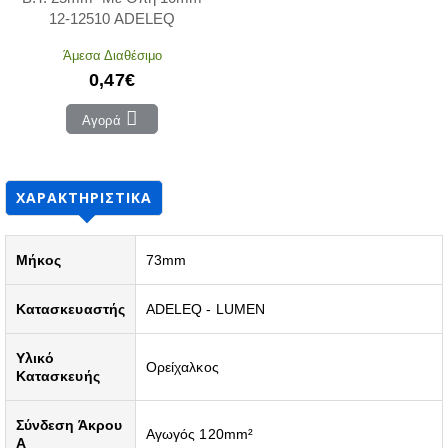
12-12510 ADELEQ
Άμεσα Διαθέσιμο
0,47€
Αγορά
ΧΑΡΑΚΤΗΡΙΣΤΙΚΆ
Μήκος
73mm
Κατασκευαστής
ADELEQ - LUMEN
Υλικό
Ορείχαλκος
Κατασκευής
Σύνδεση Άκρου
Αγωγός 120mm²
A