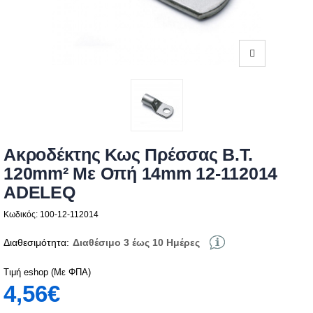
Ακροδέκτης Κως Πρέσσας Β.Τ.
120mm² Με Οπή 14mm 12-112014
ADELEQ
Κωδικός: 100-12-112014
Διαθεσιμότητα:
Διαθέσιμο 3 έως 10 Ημέρες
Τιμή eshop (Με ΦΠΑ)
4,56€