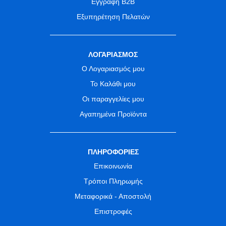
Εγγραφή B2B
Εξυπηρέτηση Πελατών
ΛΟΓΑΡΙΑΣΜΟΣ
Ο Λογαριασμός μου
Το Καλάθι μου
Οι παραγγελίες μου
Αγαπημένα Προϊόντα
ΠΛΗΡΟΦΟΡΙΕΣ
Επικοινωνία
Τρόποι Πληρωμής
Μεταφορικά - Αποστολή
Επιστροφές