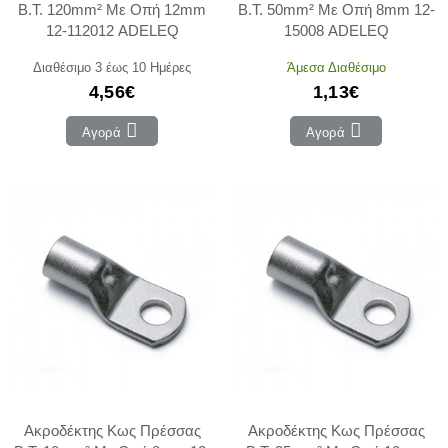
Β.Τ. 120mm² Με Οπή 12mm
Β.Τ. 50mm² Με Οπή 8mm 12-
12-112012 ADELEQ
15008 ADELEQ
Διαθέσιμο 3 έως 10 Ημέρες
Άμεσα Διαθέσιμο
4,56€
1,13€
Αγορά
Αγορά
Ακροδέκτης Κως Πρέσσας
Ακροδέκτης Κως Πρέσσας