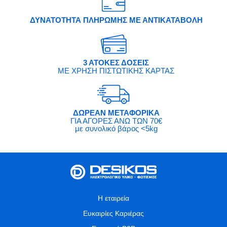
ΔΥΝΑΤΟΤΗΤΑ ΠΛΗΡΩΜΗΣ ΜΕ ΑΝΤΙΚΑΤΑΒΟΛΗ
3 ΑΤΟΚΕΣ ΔΟΣΕΙΣ
ΜΕ ΧΡΗΣΗ ΠΙΣΤΩΤΙΚΗΣ ΚΑΡΤΑΣ
ΔΩΡΕΑΝ ΜΕΤΑΦΟΡΙΚΑ
ΓΙΑ ΑΓΟΡΕΣ ΑΝΩ ΤΩΝ 70€
με συνολικό βάρος <5kg
Η εταιρεία
Ευκαιρίες Καριέρας