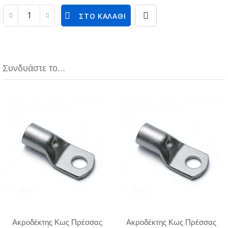
ΣΤΟ ΚΑΛΆΘΙ
Συνδυάστε το...
Ακροδέκτης Κως Πρέσσας
Ακροδέκτης Κως Πρέσσας