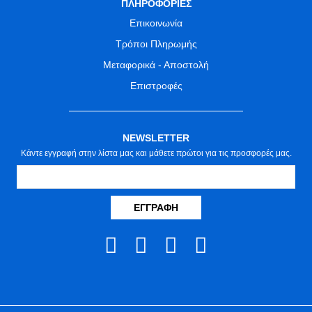
ΠΛΗΡΟΦΟΡΙΕΣ
Επικοινωνία
Τρόποι Πληρωμής
Μεταφορικά - Αποστολή
Επιστροφές
NEWSLETTER
Κάντε εγγραφή στην λίστα μας και μάθετε πρώτοι για τις προσφορές μας.
ΕΓΓΡΑΦΉ