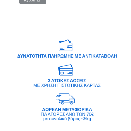
ΔΥΝΑΤΟΤΗΤΑ ΠΛΗΡΩΜΗΣ ΜΕ ΑΝΤΙΚΑΤΑΒΟΛΗ
3 ΑΤΟΚΕΣ ΔΟΣΕΙΣ
ΜΕ ΧΡΗΣΗ ΠΙΣΤΩΤΙΚΗΣ ΚΑΡΤΑΣ
ΔΩΡΕΑΝ ΜΕΤΑΦΟΡΙΚΑ
ΓΙΑ ΑΓΟΡΕΣ ΑΝΩ ΤΩΝ 70€
με συνολικό βάρος <5kg