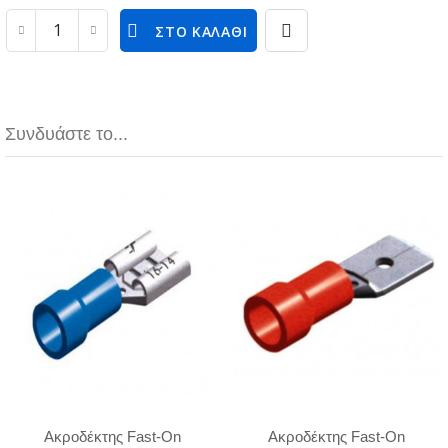
ΣΤΟ ΚΑΛΆΘΙ
Συνδυάστε το...
Ακροδέκτης Fast-On
Ακροδέκτης Fast-On