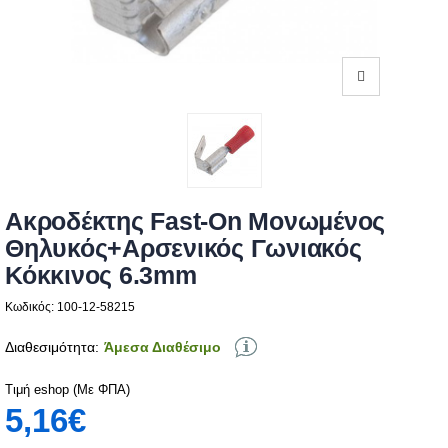
Ακροδέκτης Fast-On Μονωμένος
Θηλυκός+Αρσενικός Γωνιακός
Κόκκινος 6.3mm
Κωδικός: 100-12-58215
Διαθεσιμότητα:
Άμεσα Διαθέσιμο
Τιμή eshop (Με ΦΠΑ)
5,16€