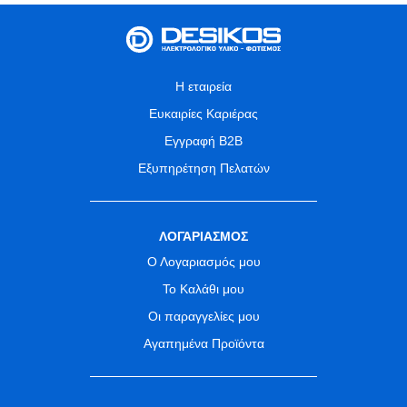
Η εταιρεία
Ευκαιρίες Καριέρας
Εγγραφή B2B
Εξυπηρέτηση Πελατών
ΛΟΓΑΡΙΑΣΜΟΣ
Ο Λογαριασμός μου
Το Καλάθι μου
Οι παραγγελίες μου
Αγαπημένα Προϊόντα